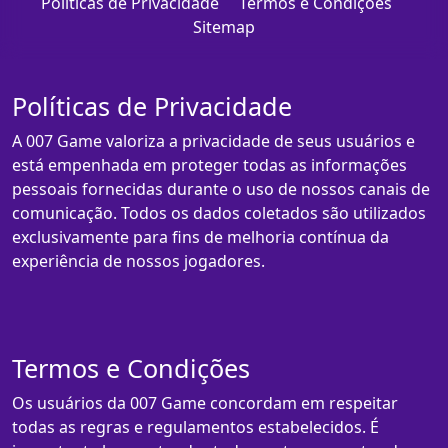
Políticas de Privacidade
Termos e Condições
Sitemap
Políticas de Privacidade
A 007 Game valoriza a privacidade de seus usuários e
está empenhada em proteger todas as informações
pessoais fornecidas durante o uso de nossos canais de
comunicação. Todos os dados coletados são utilizados
exclusivamente para fins de melhoria contínua da
experiência de nossos jogadores.
Termos e Condições
Os usuários da 007 Game concordam em respeitar
todas as regras e regulamentos estabelecidos. É