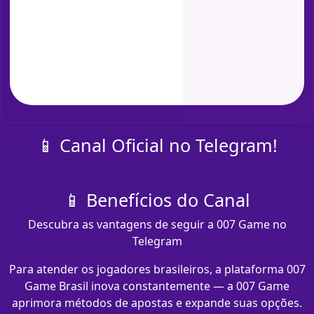
📱 Canal Oficial no Telegram!
📱 Benefícios do Canal
Descubra as vantagens de seguir a 007 Game no
Telegram
Para atender os jogadores brasileiros, a plataforma 007
Game Brasil inova constantemente — a 007 Game
aprimora métodos de apostas e expande suas opções.