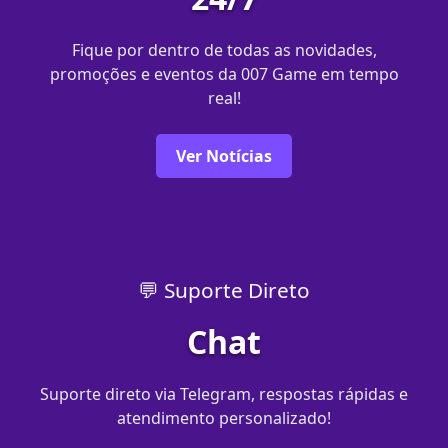
Fique por dentro de todas as novidades,
promoções e eventos da 007 Game em tempo
real!
Ver Notícias
💬 Suporte Direto
Chat
Suporte direto via Telegram, respostas rápidas e
atendimento personalizado!