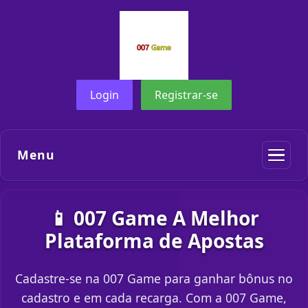
Login
Registrar-se
Menu
📱 007 Game A Melhor
Plataforma de Apostas
Cadastre-se na 007 Game para ganhar bônus no
cadastro e em cada recarga. Com a 007 Game,