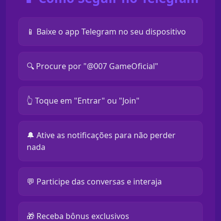
📱 Baixe o app Telegram no seu dispositivo
🔍 Procure por "@007 GameOficial"
👆 Toque em "Entrar" ou "Join"
🔔 Ative as notificações para não perder
nada
💬 Participe das conversas e interaja
🎁 Receba bônus exclusivos