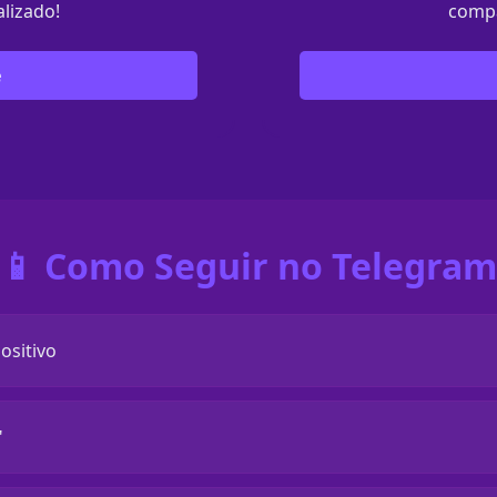
lizado!
compa
e
📱 Como Seguir no Telegram
ositivo
"