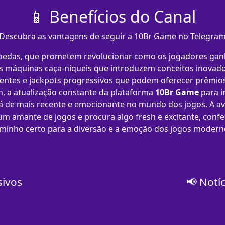
📱 Benefícios do Canal
Descubra as vantagens de seguir a 10Br Game no Telegra
oedas, que prometem revolucionar como os jogadores ganha
vas máquinas caça-níqueis que introduzem conceitos inov
ntes e jackpots progressivos que podem oferecer prêmios i
m, a atualização constante da plataforma
10Br Game
para i
 de mais recente e emocionante no mundo dos jogos. A av
m amante de jogos e procura algo fresh e excitante, confe
minho certo para a diversão e a emoção dos jogos modern
sivos
📢 Notí