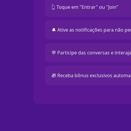
👆 Toque em "Entrar" ou "Join"
🔔 Ative as notificações para não p
💬 Participe das conversas e interaj
🎁 Receba bônus exclusivos autom