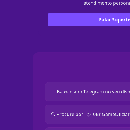
atendimento persona
Falar Suport
📱 Baixe o app Telegram no seu disp
🔍 Procure por "@10Br GameOficial