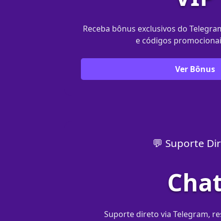
Receba bônus exclusivos do Telegra
e códigos promocionai
Ver Bônus
💬 Suporte Di
Cha
Suporte direto via Telegram, r