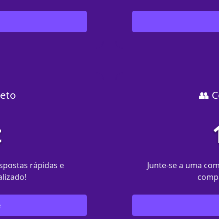
reto
👥 
t
espostas rápidas e
Junte-se a uma com
lizado!
compa
e