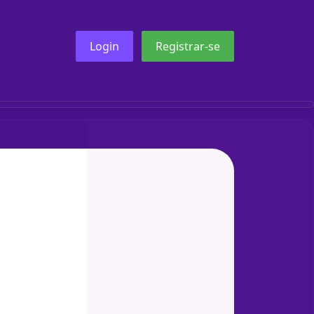
Login
Registrar-se