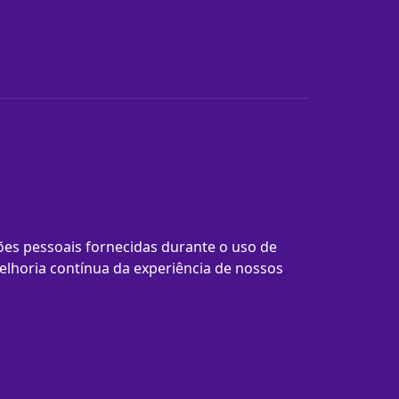
ões pessoais fornecidas durante o uso de
elhoria contínua da experiência de nossos