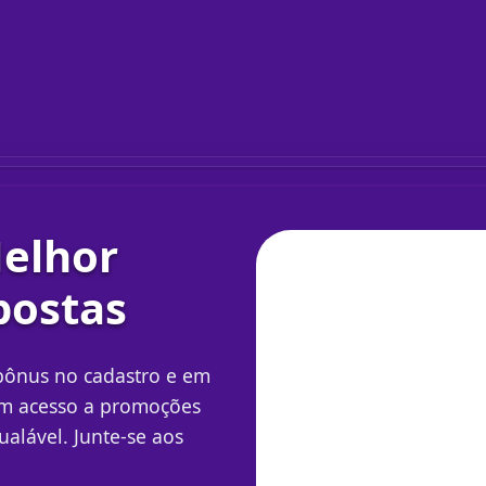
Melhor
postas
bônus no cadastro e em
em acesso a promoções
ualável. Junte-se aos