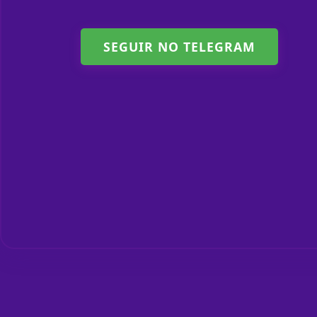
SEGUIR NO TELEGRAM