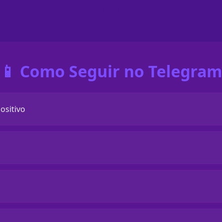
📱 Como Seguir no Telegram
ositivo