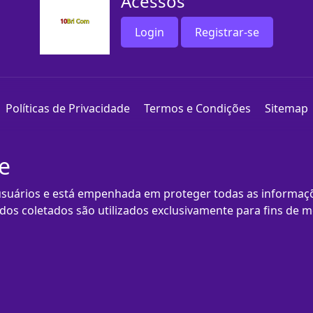
Acessos
Login
Registrar-se
Políticas de Privacidade
Termos e Condições
Sitemap
de
 usuários e está empenhada em proteger todas as informaç
os coletados são utilizados exclusivamente para fins de m