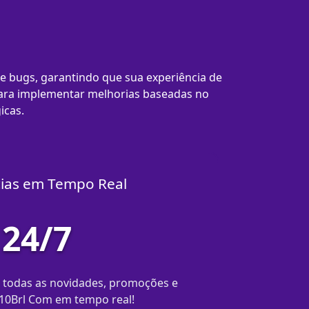
e bugs, garantindo que sua experiência de
para implementar melhorias baseadas no
icas.
cias em Tempo Real
24/7
e todas as novidades, promoções e
 10Brl Com em tempo real!