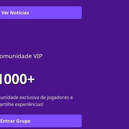
Ver Notícias
Comunidade VIP
1000+
unidade exclusiva de jogadores e
rtilhe experiências!
Entrar Grupo