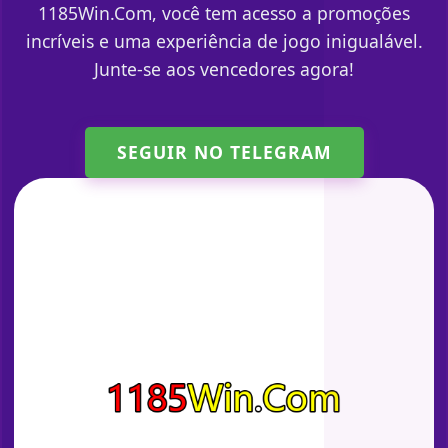
1185Win.Com, você tem acesso a promoções
incríveis e uma experiência de jogo inigualável.
Junte-se aos vencedores agora!
SEGUIR NO TELEGRAM