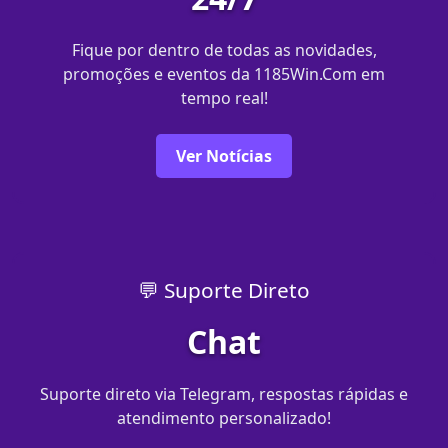
Fique por dentro de todas as novidades,
promoções e eventos da 1185Win.Com em
tempo real!
Ver Notícias
💬 Suporte Direto
Chat
Suporte direto via Telegram, respostas rápidas e
atendimento personalizado!