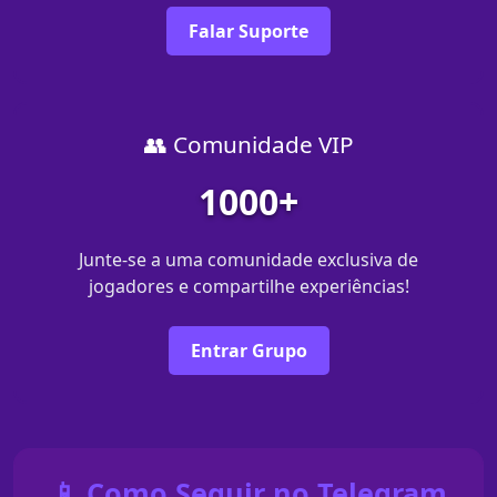
Falar Suporte
👥 Comunidade VIP
1000+
Junte-se a uma comunidade exclusiva de
jogadores e compartilhe experiências!
Entrar Grupo
📱 Como Seguir no Telegram