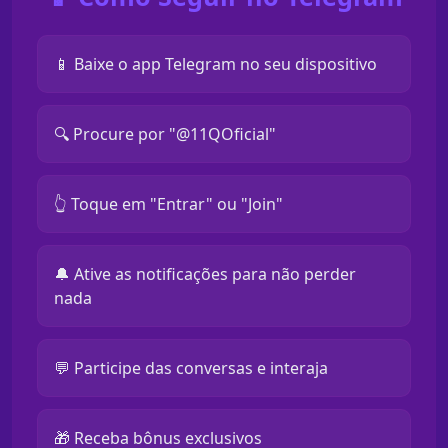
📱 Baixe o app Telegram no seu dispositivo
🔍 Procure por "@11QOficial"
👆 Toque em "Entrar" ou "Join"
🔔 Ative as notificações para não perder
nada
💬 Participe das conversas e interaja
🎁 Receba bônus exclusivos