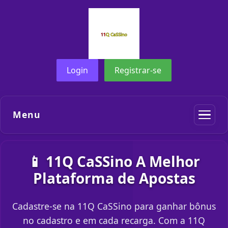
Login
Registrar-se
Menu
📱 11Q CaSSino A Melhor
Plataforma de Apostas
Cadastre-se na 11Q CaSSino para ganhar bônus
no cadastro e em cada recarga. Com a 11Q