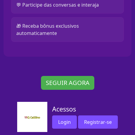
💬 Participe das conversas e interaja
🎁 Receba bônus exclusivos
automaticamente
SEGUIR AGORA
Acessos
Login
Registrar-se