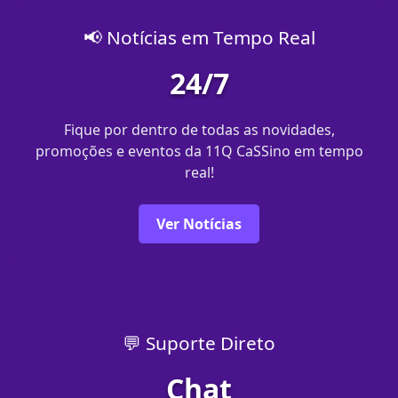
📢 Notícias em Tempo Real
24/7
Fique por dentro de todas as novidades,
promoções e eventos da 11Q CaSSino em tempo
real!
Ver Notícias
💬 Suporte Direto
Chat