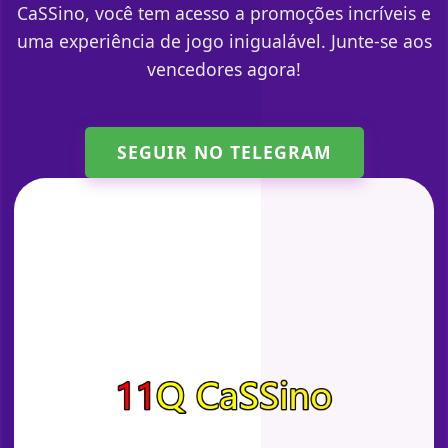
CaSSino, você tem acesso a promoções incríveis e
uma experiência de jogo inigualável. Junte-se aos
vencedores agora!
SEGUIR NO TELEGRAM