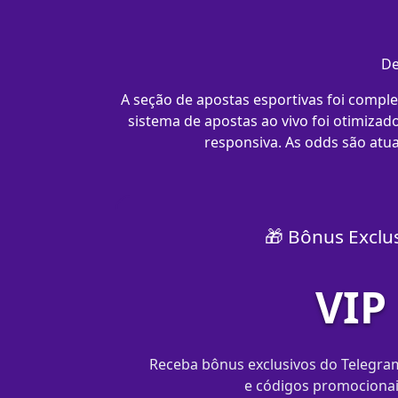
De
A seção de apostas esportivas foi compl
sistema de apostas ao vivo foi otimizad
responsiva. As odds são atu
🎁 Bônus Exclu
VIP
Receba bônus exclusivos do Telegra
e códigos promocionai