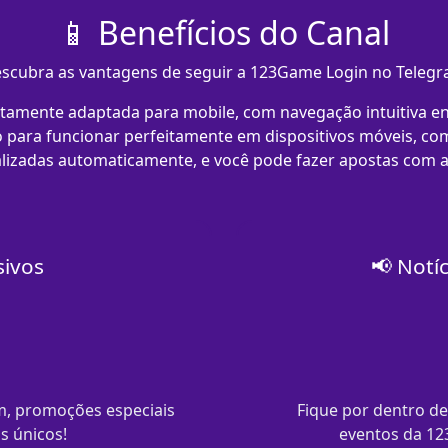
📱 Benefícios do Canal
scubra as vantagens de seguir a 123Game Login no Teleg
etamente adaptada para mobile, com navegação intuitiva en
o para funcionar perfeitamente em dispositivos móveis, co
alizadas automaticamente, e você pode fazer apostas com a
sivos
📢 Notí
m, promoções especiais
Fique por dentro d
s únicos!
eventos da 12