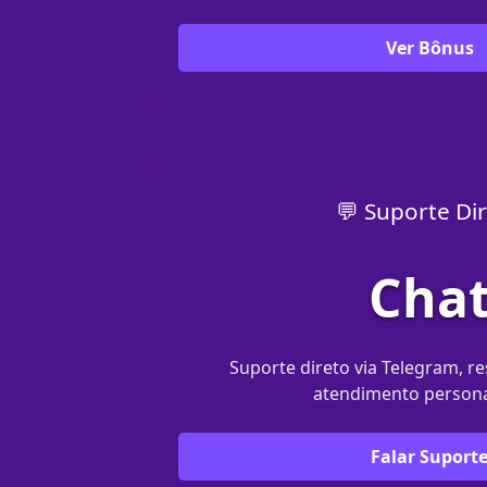
Ver Bônus
💬 Suporte Di
Cha
Suporte direto via Telegram, r
atendimento persona
Falar Suport