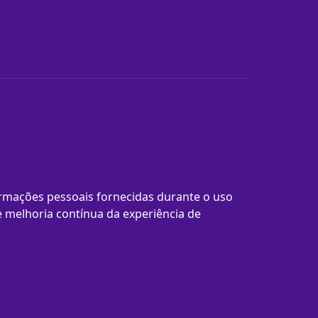
ormações pessoais fornecidas durante o uso
e melhoria contínua da experiência de