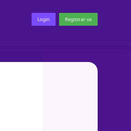
Login
Registrar-se