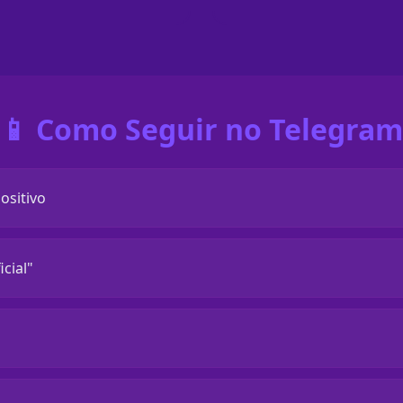
📱 Como Seguir no Telegram
ositivo
cial"