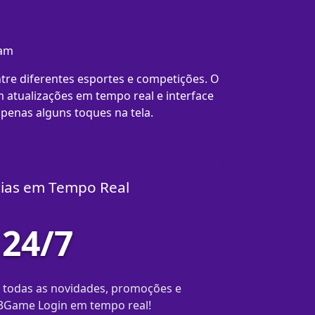
ram
tre diferentes esportes e competições. O
m atualizações em tempo real e interface
penas alguns toques na tela.
cias em Tempo Real
24/7
e todas as novidades, promoções e
3Game Login em tempo real!