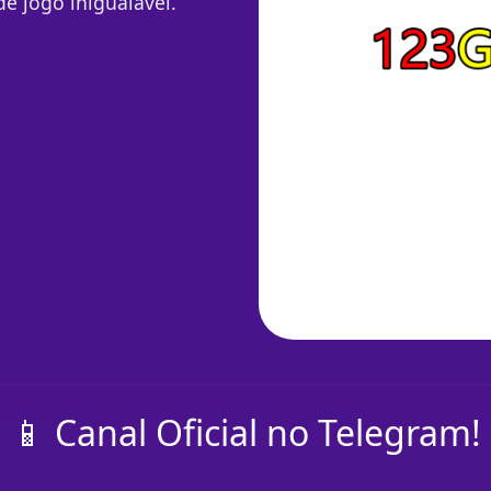
e jogo inigualável.
📱 Canal Oficial no Telegram!