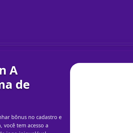
n A
ma de
nhar bônus no cadastro e
, você tem acesso a