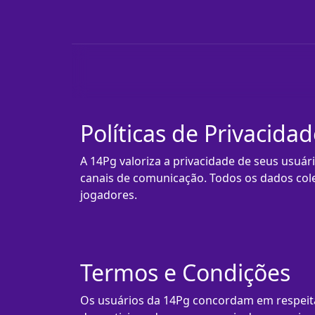
Políticas de Privacida
A 14Pg valoriza a privacidade de seus usuá
canais de comunicação. Todos os dados cole
jogadores.
Termos e Condições
Os usuários da 14Pg concordam em respeitar