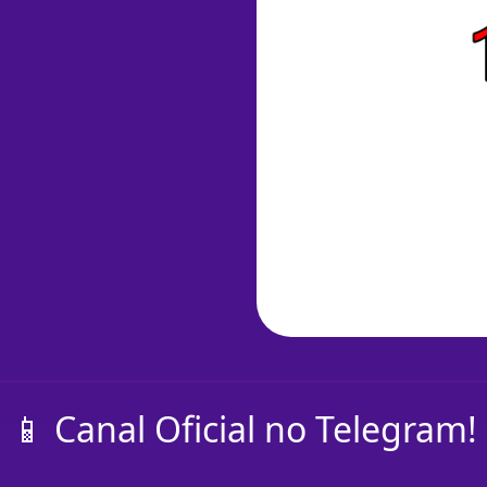
📱 Canal Oficial no Telegram!