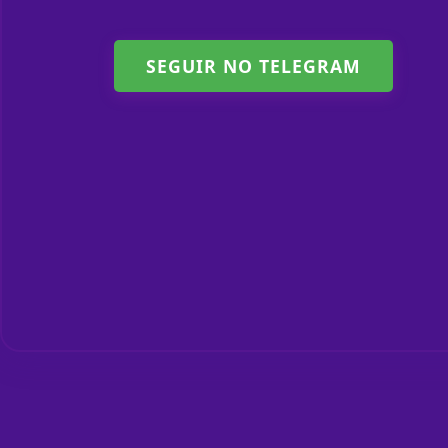
SEGUIR NO TELEGRAM