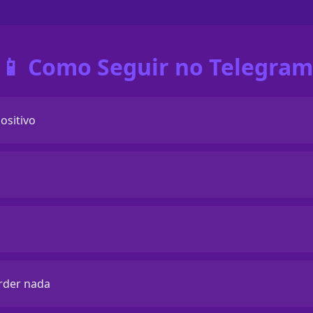
📱 Como Seguir no Telegram
ositivo
erder nada