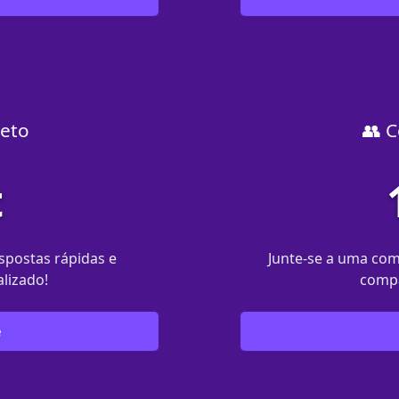
reto
👥 
t
espostas rápidas e
Junte-se a uma com
lizado!
compa
e