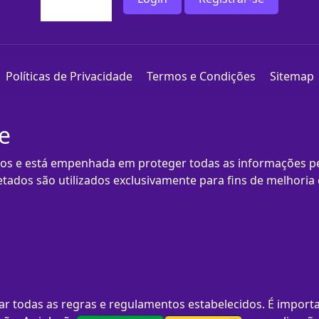
Políticas de Privacidade
Termos e Condições
Sitemap
de
rios e está empenhada em proteger todas as informações p
tados são utilizados exclusivamente para fins de melhoria
 todas as regras e regulamentos estabelecidos. É importa