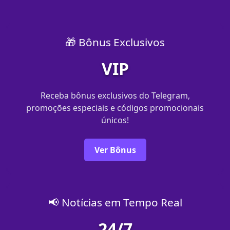
🎁 Bônus Exclusivos
VIP
Receba bônus exclusivos do Telegram,
promoções especiais e códigos promocionais
únicos!
Ver Bônus
📢 Notícias em Tempo Real
24/7