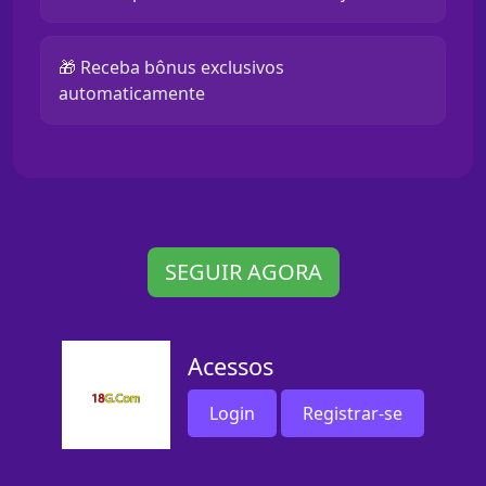
🎁 Receba bônus exclusivos
automaticamente
SEGUIR AGORA
Acessos
Login
Registrar-se