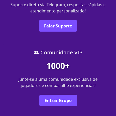
Suporte direto via Telegram, respostas rápidas e
atendimento personalizado!
Falar Suporte
👥 Comunidade VIP
1000+
Junte-se a uma comunidade exclusiva de
jogadores e compartilhe experiências!
Entrar Grupo