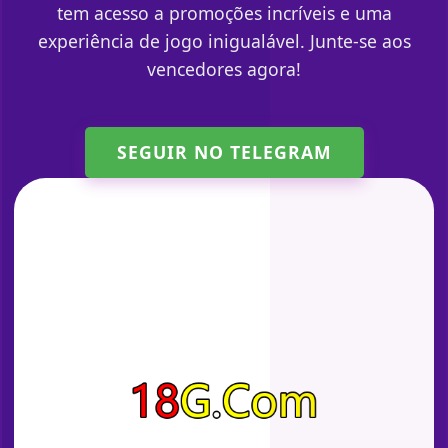
tem acesso a promoções incríveis e uma
experiência de jogo inigualável. Junte-se aos
vencedores agora!
SEGUIR NO TELEGRAM