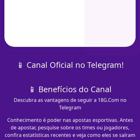
📱 Canal Oficial no Telegram!
📱 Benefícios do Canal
Descubra as vantagens de seguir a 18G.Com no
Telegram
Conhecimento é poder nas apostas esportivas. Antes
de apostar, pesquise sobre os times ou jogadores,
confira estatísticas recentes e veja como eles se saíram