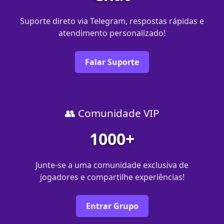
Suporte direto via Telegram, respostas rápidas e
atendimento personalizado!
Falar Suporte
👥 Comunidade VIP
1000+
Junte-se a uma comunidade exclusiva de
jogadores e compartilhe experiências!
Entrar Grupo