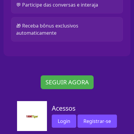
💬 Participe das conversas e interaja
🎁 Receba bônus exclusivos
automaticamente
SEGUIR AGORA
Acessos
Login
Registrar-se