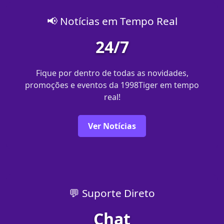
📢 Notícias em Tempo Real
24/7
Fique por dentro de todas as novidades,
promoções e eventos da 1998Tiger em tempo
real!
Ver Notícias
💬 Suporte Direto
Chat