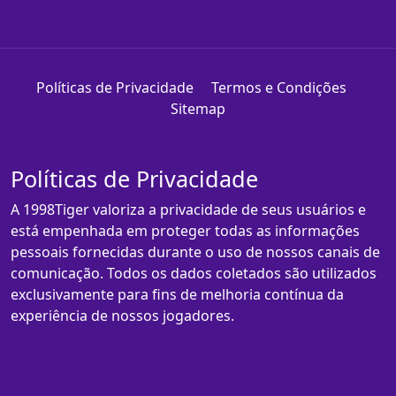
Políticas de Privacidade
Termos e Condições
Sitemap
Políticas de Privacidade
A 1998Tiger valoriza a privacidade de seus usuários e
está empenhada em proteger todas as informações
pessoais fornecidas durante o uso de nossos canais de
comunicação. Todos os dados coletados são utilizados
exclusivamente para fins de melhoria contínua da
experiência de nossos jogadores.