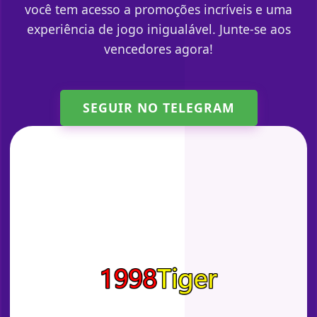
você tem acesso a promoções incríveis e uma
experiência de jogo inigualável. Junte-se aos
vencedores agora!
SEGUIR NO TELEGRAM