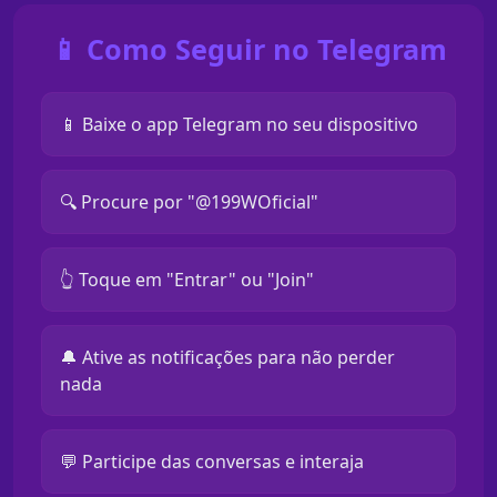
📱 Como Seguir no Telegram
📱 Baixe o app Telegram no seu dispositivo
🔍 Procure por "@199WOficial"
👆 Toque em "Entrar" ou "Join"
🔔 Ative as notificações para não perder
nada
💬 Participe das conversas e interaja