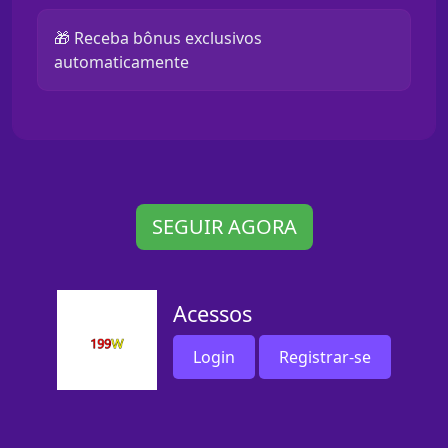
🎁 Receba bônus exclusivos
automaticamente
SEGUIR AGORA
Acessos
Login
Registrar-se