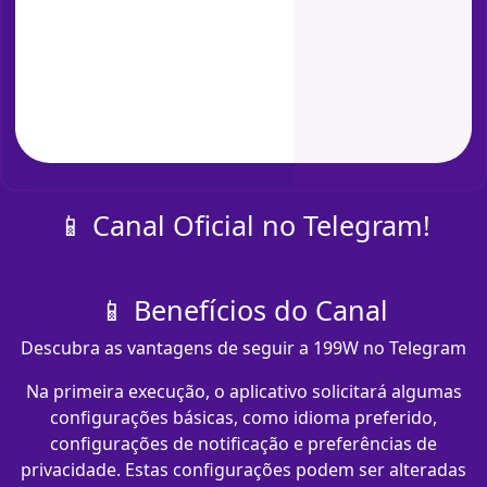
📱 Canal Oficial no Telegram!
📱 Benefícios do Canal
Descubra as vantagens de seguir a 199W no Telegram
Na primeira execução, o aplicativo solicitará algumas
configurações básicas, como idioma preferido,
configurações de notificação e preferências de
privacidade. Estas configurações podem ser alteradas