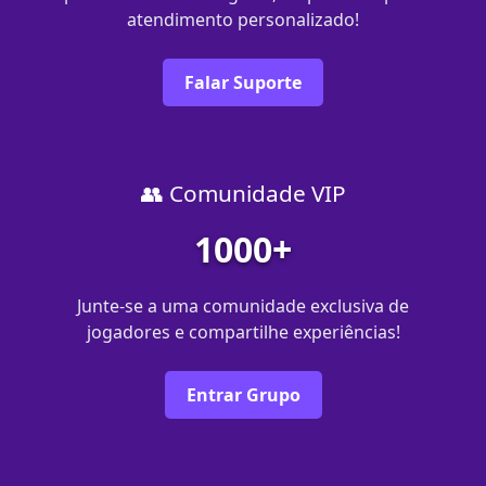
atendimento personalizado!
Falar Suporte
👥 Comunidade VIP
1000+
Junte-se a uma comunidade exclusiva de
jogadores e compartilhe experiências!
Entrar Grupo