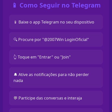
📱 Como Seguir no Telegram
📱 Baixe o app Telegram no seu dispositivo
🔍 Procure por "@2007Win LoginOficial"
👆 Toque em "Entrar" ou "Join"
🔔 Ative as notificações para não perder
nada
💬 Participe das conversas e interaja