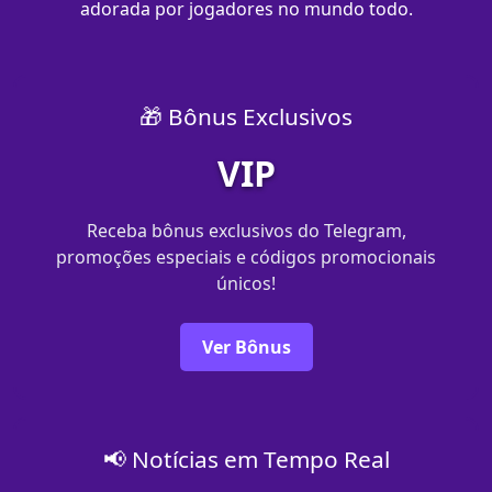
adorada por jogadores no mundo todo.
🎁 Bônus Exclusivos
VIP
Receba bônus exclusivos do Telegram,
promoções especiais e códigos promocionais
únicos!
Ver Bônus
📢 Notícias em Tempo Real