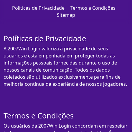
Políticas de Privacidade
Termos e Condições
Sitemap
Políticas de Privacidade
A 2007Win Login valoriza a privacidade de seus
usuários e está empenhada em proteger todas as
informações pessoais fornecidas durante o uso de
nossos canais de comunicação. Todos os dados
coletados são utilizados exclusivamente para fins de
melhoria contínua da experiência de nossos jogadores.
Termos e Condições
Os usuários da 2007Win Login concordam em respeitar