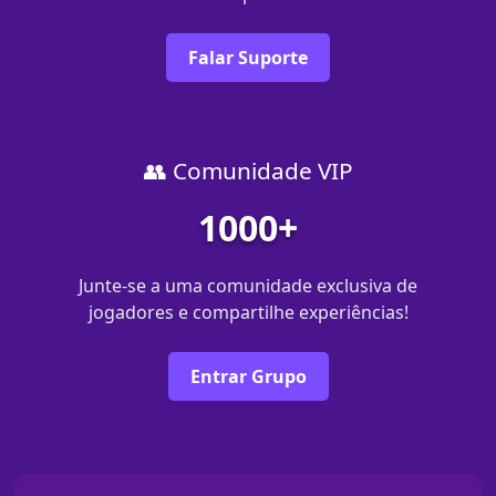
Falar Suporte
👥 Comunidade VIP
1000+
Junte-se a uma comunidade exclusiva de
jogadores e compartilhe experiências!
Entrar Grupo