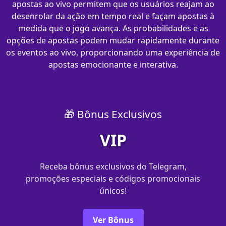
apostas ao vivo permitem que os usuários reajam ao
desenrolar da ação em tempo real e façam apostas à
medida que o jogo avança. As probabilidades e as
opções de apostas podem mudar rapidamente durante
os eventos ao vivo, proporcionando uma experiência de
apostas emocionante e interativa.
🎁 Bônus Exclusivos
VIP
Receba bônus exclusivos do Telegram,
promoções especiais e códigos promocionais
únicos!
Ver Bônus