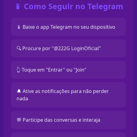
📱 Como Seguir no Telegram
📱 Baixe o app Telegram no seu dispositivo
🔍 Procure por "@222G LoginOficial"
👆 Toque em "Entrar" ou "Join"
🔔 Ative as notificações para não perder
nada
💬 Participe das conversas e interaja