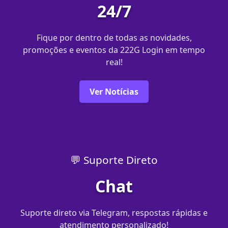
24/7
Fique por dentro de todas as novidades,
promoções e eventos da 222G Login em tempo
real!
Ver Notícias
💬 Suporte Direto
Chat
Suporte direto via Telegram, respostas rápidas e
atendimento personalizado!