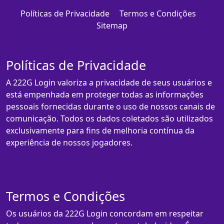
Políticas de Privacidade
Termos e Condições
Sitemap
Políticas de Privacidade
A 222G Login valoriza a privacidade de seus usuários e
está empenhada em proteger todas as informações
pessoais fornecidas durante o uso de nossos canais de
comunicação. Todos os dados coletados são utilizados
exclusivamente para fins de melhoria contínua da
experiência de nossos jogadores.
Termos e Condições
Os usuários da 222G Login concordam em respeitar