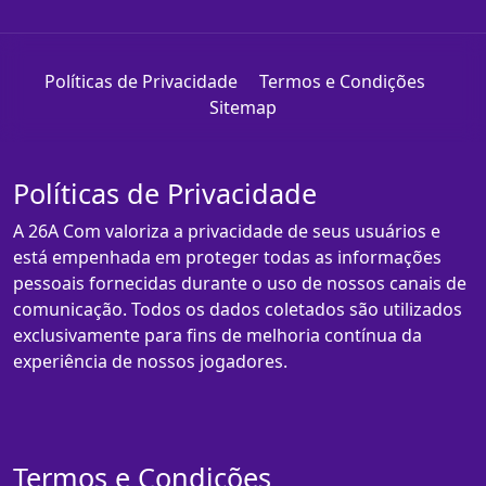
Políticas de Privacidade
Termos e Condições
Sitemap
Políticas de Privacidade
A 26A Com valoriza a privacidade de seus usuários e
está empenhada em proteger todas as informações
pessoais fornecidas durante o uso de nossos canais de
comunicação. Todos os dados coletados são utilizados
exclusivamente para fins de melhoria contínua da
experiência de nossos jogadores.
Termos e Condições