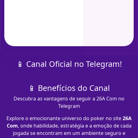
📱 Canal Oficial no Telegram!
📱 Benefícios do Canal
Descubra as vantagens de seguir a 26A Com no
Telegram
Explore o emocionante universo do poker no site
26A
Com
, onde habilidade, estratégia e a emoção de cada
jogada se encontram em um ambiente seguro e