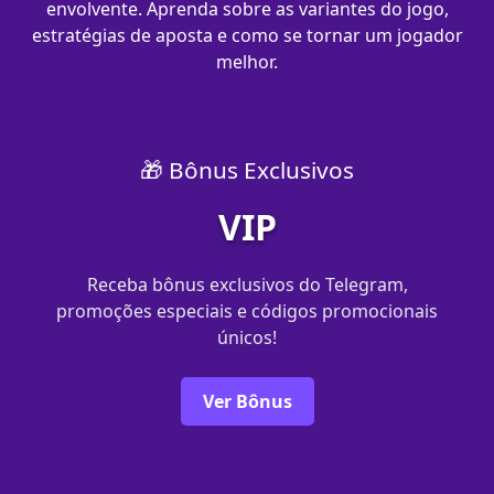
envolvente. Aprenda sobre as variantes do jogo,
estratégias de aposta e como se tornar um jogador
melhor.
🎁 Bônus Exclusivos
VIP
Receba bônus exclusivos do Telegram,
promoções especiais e códigos promocionais
únicos!
Ver Bônus