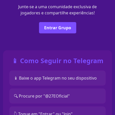
Junte-se a uma comunidade exclusiva de
jogadores e compartilhe experiências!
Entrar Grupo
📱 Como Seguir no Telegram
📱 Baixe o app Telegram no seu dispositivo
🔍 Procure por "@27EOficial"
👆 Toque em "Entrar" ou "Join"