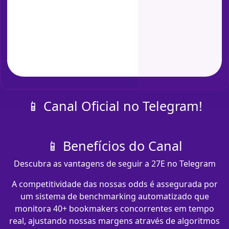
📱 Canal Oficial no Telegram!
📱 Benefícios do Canal
Descubra as vantagens de seguir a 27E no Telegram
A competitividade das nossas odds é assegurada por
um sistema de benchmarking automatizado que
monitora 40+ bookmakers concorrentes em tempo
real, ajustando nossas margens através de algoritmos