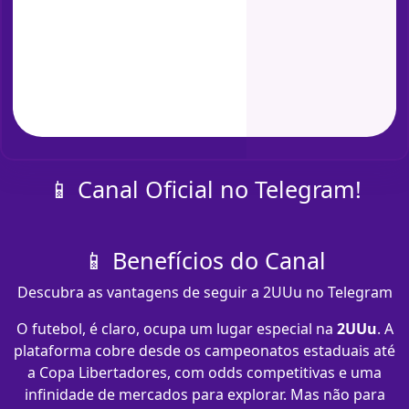
📱 Canal Oficial no Telegram!
📱 Benefícios do Canal
Descubra as vantagens de seguir a 2UUu no Telegram
O futebol, é claro, ocupa um lugar especial na
2UUu
. A
plataforma cobre desde os campeonatos estaduais até
a Copa Libertadores, com odds competitivas e uma
infinidade de mercados para explorar. Mas não para