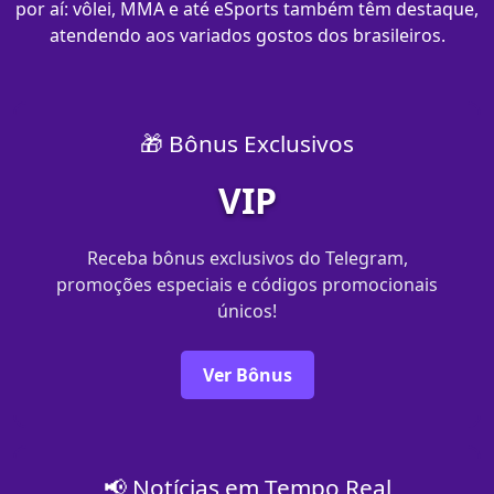
por aí: vôlei, MMA e até eSports também têm destaque,
atendendo aos variados gostos dos brasileiros.
🎁 Bônus Exclusivos
VIP
Receba bônus exclusivos do Telegram,
promoções especiais e códigos promocionais
únicos!
Ver Bônus
📢 Notícias em Tempo Real