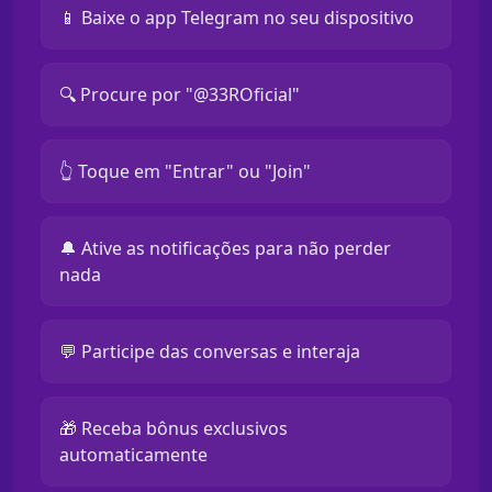
📱 Baixe o app Telegram no seu dispositivo
🔍 Procure por "@33ROficial"
👆 Toque em "Entrar" ou "Join"
🔔 Ative as notificações para não perder
nada
💬 Participe das conversas e interaja
🎁 Receba bônus exclusivos
automaticamente