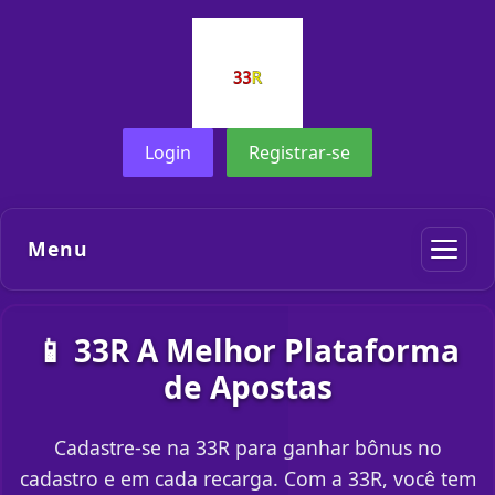
Login
Registrar-se
Menu
📱 33R A Melhor Plataforma
de Apostas
Cadastre-se na 33R para ganhar bônus no
cadastro e em cada recarga. Com a 33R, você tem