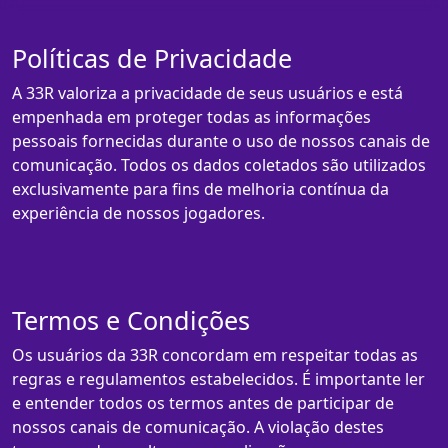
Políticas de Privacidade
A 33R valoriza a privacidade de seus usuários e está
empenhada em proteger todas as informações
pessoais fornecidas durante o uso de nossos canais de
comunicação. Todos os dados coletados são utilizados
exclusivamente para fins de melhoria contínua da
experiência de nossos jogadores.
Termos e Condições
Os usuários da 33R concordam em respeitar todas as
regras e regulamentos estabelecidos. É importante ler
e entender todos os termos antes de participar de
nossos canais de comunicação. A violação destes