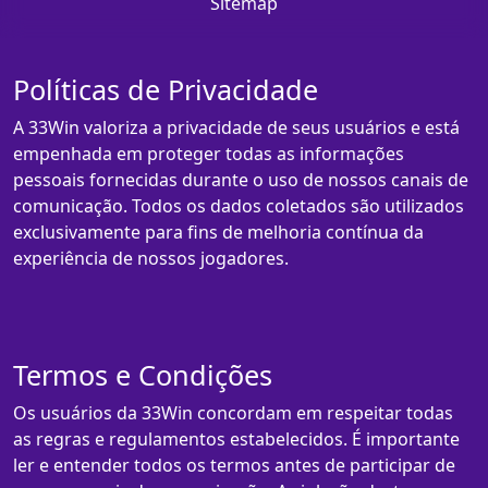
Sitemap
Políticas de Privacidade
A 33Win valoriza a privacidade de seus usuários e está
empenhada em proteger todas as informações
pessoais fornecidas durante o uso de nossos canais de
comunicação. Todos os dados coletados são utilizados
exclusivamente para fins de melhoria contínua da
experiência de nossos jogadores.
Termos e Condições
Os usuários da 33Win concordam em respeitar todas
as regras e regulamentos estabelecidos. É importante
ler e entender todos os termos antes de participar de