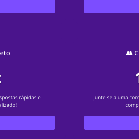
reto
👥 
t
espostas rápidas e
Junte-se a uma com
lizado!
compa
e