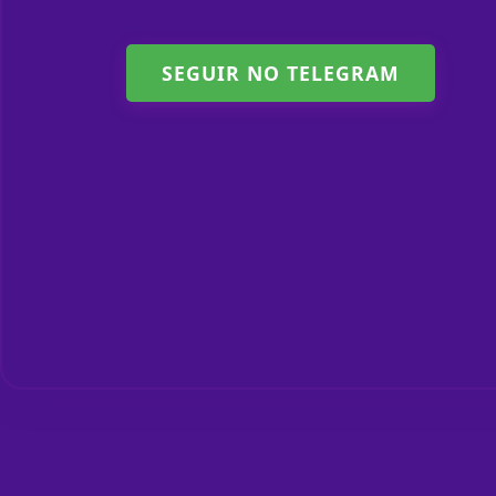
SEGUIR NO TELEGRAM