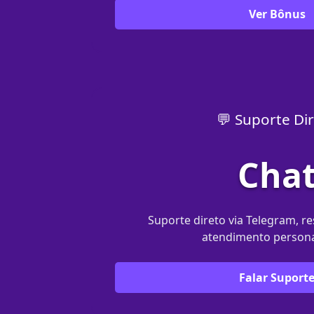
Ver Bônus
💬 Suporte Di
Cha
Suporte direto via Telegram, r
atendimento persona
Falar Suport