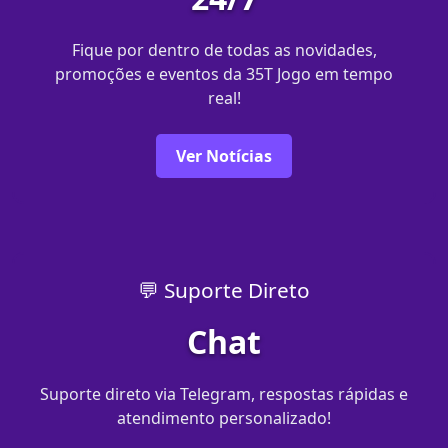
Fique por dentro de todas as novidades,
promoções e eventos da 35T Jogo em tempo
real!
Ver Notícias
💬 Suporte Direto
Chat
Suporte direto via Telegram, respostas rápidas e
atendimento personalizado!