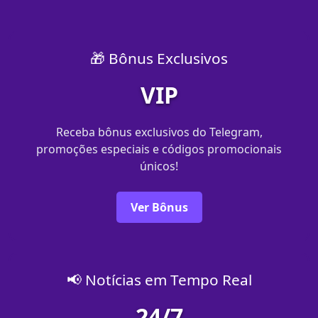
🎁 Bônus Exclusivos
VIP
Receba bônus exclusivos do Telegram,
promoções especiais e códigos promocionais
únicos!
Ver Bônus
📢 Notícias em Tempo Real
24/7