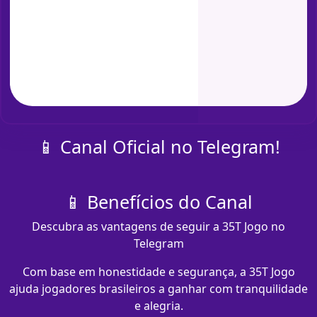
📱 Canal Oficial no Telegram!
📱 Benefícios do Canal
Descubra as vantagens de seguir a 35T Jogo no
Telegram
Com base em honestidade e segurança, a 35T Jogo
ajuda jogadores brasileiros a ganhar com tranquilidade
e alegria.