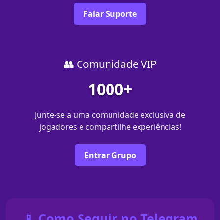
Falar Suporte
👥 Comunidade VIP
1000+
Junte-se a uma comunidade exclusiva de
jogadores e compartilhe experiências!
Entrar Grupo
📱 Como Seguir no Telegram