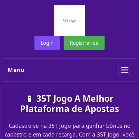
Login
Registrar-se
Menu
📱 35T Jogo A Melhor
Plataforma de Apostas
Cadastre-se na 35T Jogo para ganhar bônus no
cadastro e em cada recarga. Com a 35T Jogo, você