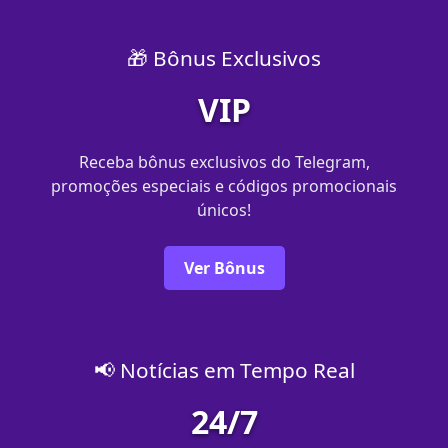
🎁 Bônus Exclusivos
VIP
Receba bônus exclusivos do Telegram,
promoções especiais e códigos promocionais
únicos!
Ver Bônus
📢 Notícias em Tempo Real
24/7