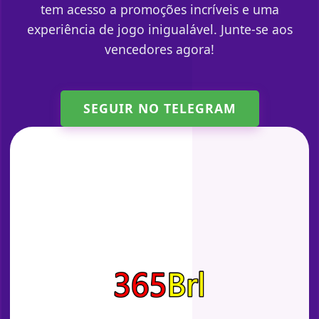
tem acesso a promoções incríveis e uma
experiência de jogo inigualável. Junte-se aos
vencedores agora!
SEGUIR NO TELEGRAM