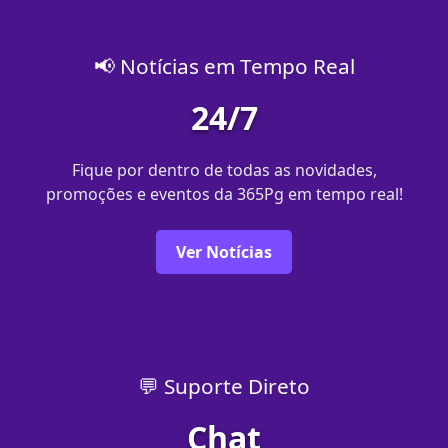
📢 Notícias em Tempo Real
24/7
Fique por dentro de todas as novidades,
promoções e eventos da 365Pg em tempo real!
Ver Notícias
💬 Suporte Direto
Chat