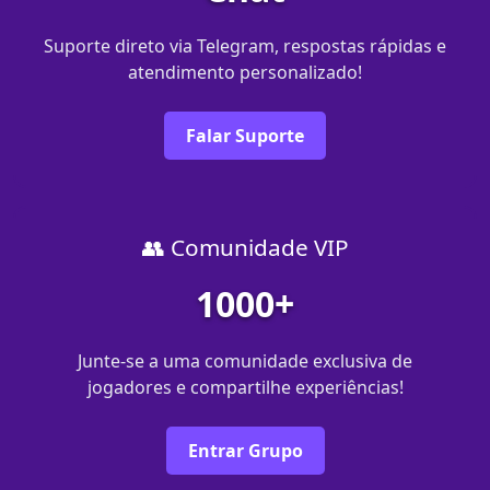
Suporte direto via Telegram, respostas rápidas e
atendimento personalizado!
Falar Suporte
👥 Comunidade VIP
1000+
Junte-se a uma comunidade exclusiva de
jogadores e compartilhe experiências!
Entrar Grupo