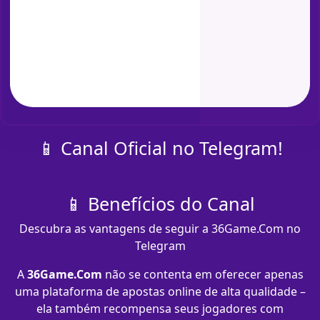
📱 Canal Oficial no Telegram!
📱 Benefícios do Canal
Descubra as vantagens de seguir a 36Game.Com no
Telegram
A
36Game.Com
não se contenta em oferecer apenas
uma plataforma de apostas online de alta qualidade –
ela também recompensa seus jogadores com