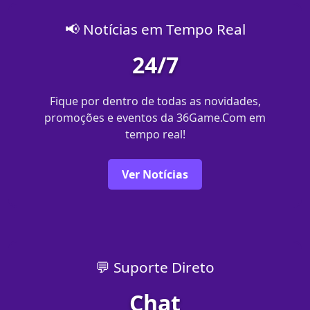
📢 Notícias em Tempo Real
24/7
Fique por dentro de todas as novidades,
promoções e eventos da 36Game.Com em
tempo real!
Ver Notícias
💬 Suporte Direto
Chat