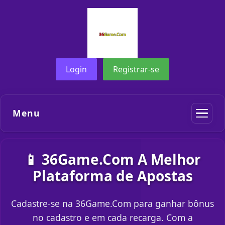
Login
Registrar-se
Menu
📱 36Game.Com A Melhor
Plataforma de Apostas
Cadastre-se na 36Game.Com para ganhar bônus
no cadastro e em cada recarga. Com a