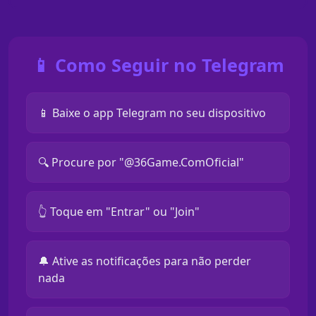
📱 Como Seguir no Telegram
📱 Baixe o app Telegram no seu dispositivo
🔍 Procure por "@36Game.ComOficial"
👆 Toque em "Entrar" ou "Join"
🔔 Ative as notificações para não perder
nada