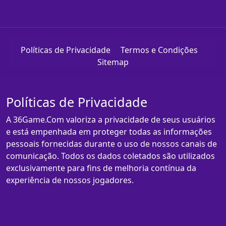
Políticas de Privacidade
Termos e Condições
Sitemap
Políticas de Privacidade
A 36Game.Com valoriza a privacidade de seus usuários
e está empenhada em proteger todas as informações
pessoais fornecidas durante o uso de nossos canais de
comunicação. Todos os dados coletados são utilizados
exclusivamente para fins de melhoria contínua da
experiência de nossos jogadores.