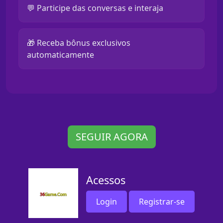
💬 Participe das conversas e interaja
🎁 Receba bônus exclusivos
automaticamente
SEGUIR AGORA
Acessos
Login
Registrar-se