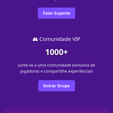
Falar Suporte
👥 Comunidade VIP
1000+
Junte-se a uma comunidade exclusiva de
jogadores e compartilhe experiências!
Entrar Grupo