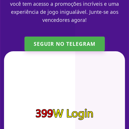
você tem acesso a promoções incríveis e uma
experiência de jogo inigualável. Junte-se aos
vencedores agora!
SEGUIR NO TELEGRAM