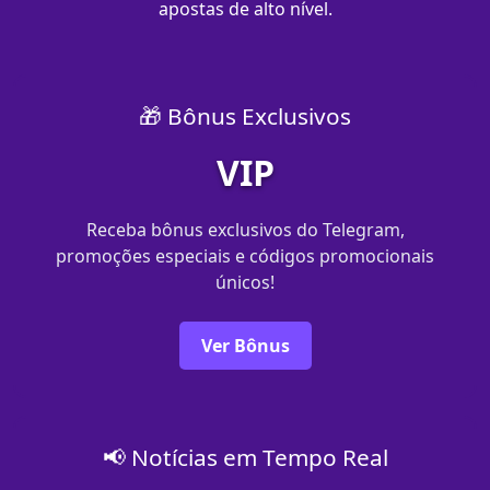
apostas de alto nível.
🎁 Bônus Exclusivos
VIP
Receba bônus exclusivos do Telegram,
promoções especiais e códigos promocionais
únicos!
Ver Bônus
📢 Notícias em Tempo Real