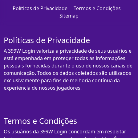
Políticas de Privacidade
Termos e Condições
Sitemap
Políticas de Privacidade
A 399W Login valoriza a privacidade de seus usuários e
está empenhada em proteger todas as informações
pessoais fornecidas durante o uso de nossos canais de
comunicação. Todos os dados coletados são utilizados
exclusivamente para fins de melhoria contínua da
experiência de nossos jogadores.
Termos e Condições
Os usuários da 399W Login concordam em respeitar