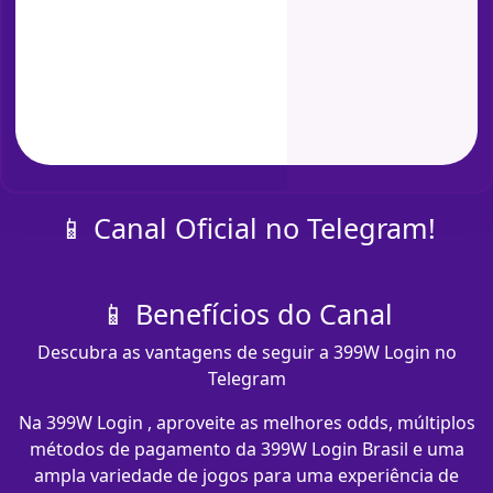
📱 Canal Oficial no Telegram!
📱 Benefícios do Canal
Descubra as vantagens de seguir a 399W Login no
Telegram
Na 399W Login , aproveite as melhores odds, múltiplos
métodos de pagamento da 399W Login Brasil e uma
ampla variedade de jogos para uma experiência de