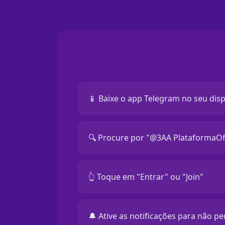
📱 Baixe o app Telegram no seu disp
🔍 Procure por "@3AA PlataformaOfi
👆 Toque em "Entrar" ou "Join"
🔔 Ative as notificações para não p