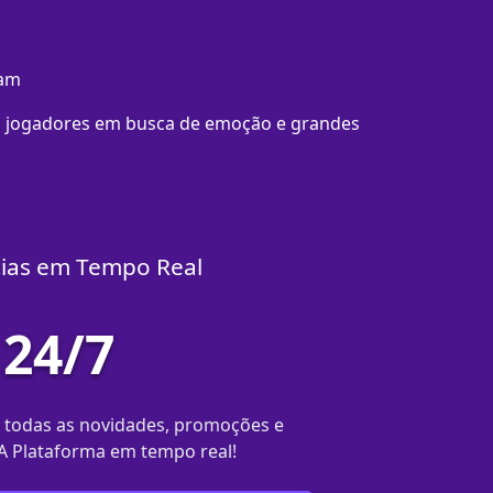
ram
ra jogadores em busca de emoção e grandes
cias em Tempo Real
24/7
e todas as novidades, promoções e
A Plataforma em tempo real!