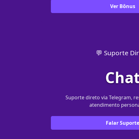
Ver Bônus
💬 Suporte Di
Cha
Suporte direto via Telegram, r
atendimento persona
Falar Suport