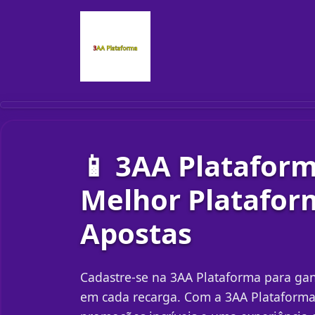
📱 3AA Platafor
Melhor Platafor
Apostas
Cadastre-se na 3AA Plataforma para ga
em cada recarga. Com a 3AA Plataforma