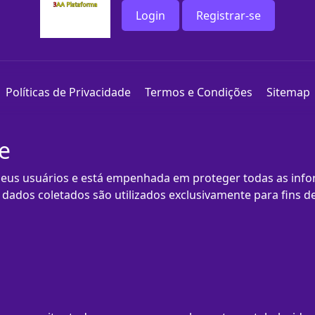
Login
Registrar-se
Políticas de Privacidade
Termos e Condições
Sitemap
de
 seus usuários e está empenhada em proteger todas as inf
dados coletados são utilizados exclusivamente para fins d