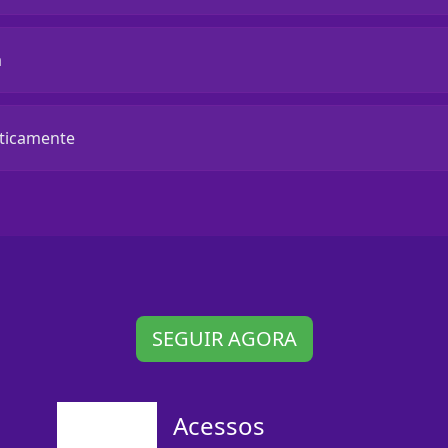
a
aticamente
SEGUIR AGORA
Acessos