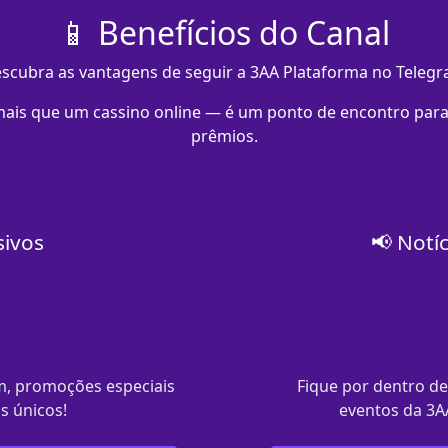
📱 Benefícios do Canal
scubra as vantagens de seguir a 3AA Plataforma no Teleg
 mais que um cassino online — é um ponto de encontro pa
prêmios.
sivos
📢 Notí
m, promoções especiais
Fique por dentro d
s únicos!
eventos da 3A