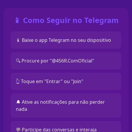
📱 Como Seguir no Telegram
📱 Baixe o app Telegram no seu dispositivo
🔍 Procure por "@456R.ComOficial"
👆 Toque em "Entrar" ou "Join"
🔔 Ative as notificações para não perder
nada
💬 Participe das conversas e interaja