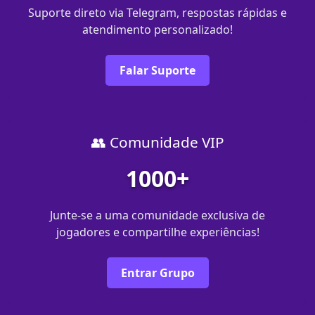
Suporte direto via Telegram, respostas rápidas e
atendimento personalizado!
Falar Suporte
👥 Comunidade VIP
1000+
Junte-se a uma comunidade exclusiva de
jogadores e compartilhe experiências!
Entrar Grupo