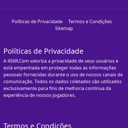
Políticas de Privacidade
Termos e Condições
Sitemap
Políticas de Privacidade
A 456R.Com valoriza a privacidade de seus usuários e
está empenhada em proteger todas as informações
pessoais fornecidas durante o uso de nossos canais de
comunicação. Todos os dados coletados são utilizados
exclusivamente para fins de melhoria contínua da
experiência de nossos jogadores.
Termos e Condições