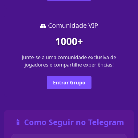
👥 Comunidade VIP
1000+
Junte-se a uma comunidade exclusiva de
jogadores e compartilhe experiências!
Entrar Grupo
📱 Como Seguir no Telegram