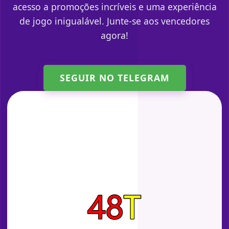
acesso a promoções incríveis e uma experiência
de jogo inigualável. Junte-se aos vencedores
agora!
SEGUIR NO TELEGRAM