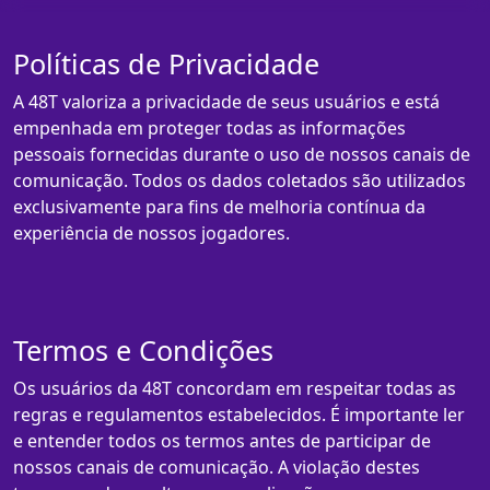
Políticas de Privacidade
A 48T valoriza a privacidade de seus usuários e está
empenhada em proteger todas as informações
pessoais fornecidas durante o uso de nossos canais de
comunicação. Todos os dados coletados são utilizados
exclusivamente para fins de melhoria contínua da
experiência de nossos jogadores.
Termos e Condições
Os usuários da 48T concordam em respeitar todas as
regras e regulamentos estabelecidos. É importante ler
e entender todos os termos antes de participar de
nossos canais de comunicação. A violação destes