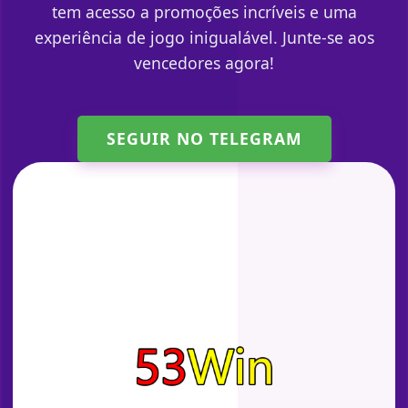
tem acesso a promoções incríveis e uma
experiência de jogo inigualável. Junte-se aos
vencedores agora!
SEGUIR NO TELEGRAM