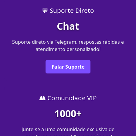
💬 Suporte Direto
Chat
Suporte direto via Telegram, respostas rápidas e
atendimento personalizado!
Falar Suporte
👥 Comunidade VIP
1000+
Junte-se a uma comunidade exclusiva de