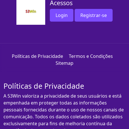
Acessos
Login
Registrar-se
Políticas de Privacidade
Termos e Condições
Sitemap
Políticas de Privacidade
A 53Win valoriza a privacidade de seus usuários e está
empenhada em proteger todas as informações
pessoais fornecidas durante o uso de nossos canais de
comunicação. Todos os dados coletados são utilizados
exclusivamente para fins de melhoria contínua da