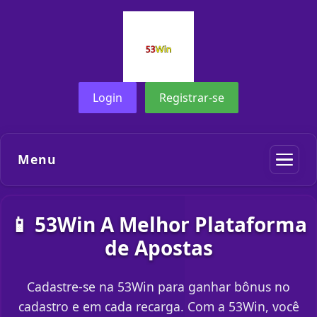
Login
Registrar-se
Menu
📱 53Win A Melhor Plataforma
de Apostas
Cadastre-se na 53Win para ganhar bônus no
cadastro e em cada recarga. Com a 53Win, você