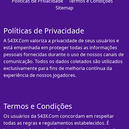
Políticas de Privacidade
Termos e Condições
Sitemap
Políticas de Privacidade
A 543X.Com valoriza a privacidade de seus usuários e
está empenhada em proteger todas as informações
pessoais fornecidas durante o uso de nossos canais de
comunicação. Todos os dados coletados são utilizados
exclusivamente para fins de melhoria contínua da
experiência de nossos jogadores.
Termos e Condições
Os usuários da 543X.Com concordam em respeitar
todas as regras e regulamentos estabelecidos. É