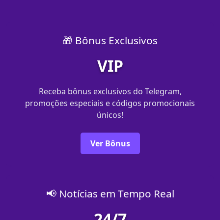
🎁 Bônus Exclusivos
VIP
Receba bônus exclusivos do Telegram,
promoções especiais e códigos promocionais
únicos!
Ver Bônus
📢 Notícias em Tempo Real
24/7