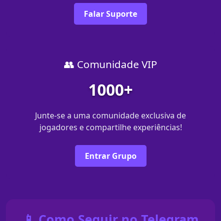
Falar Suporte
👥 Comunidade VIP
1000+
Junte-se a uma comunidade exclusiva de
jogadores e compartilhe experiências!
Entrar Grupo
📱 Como Seguir no Telegram