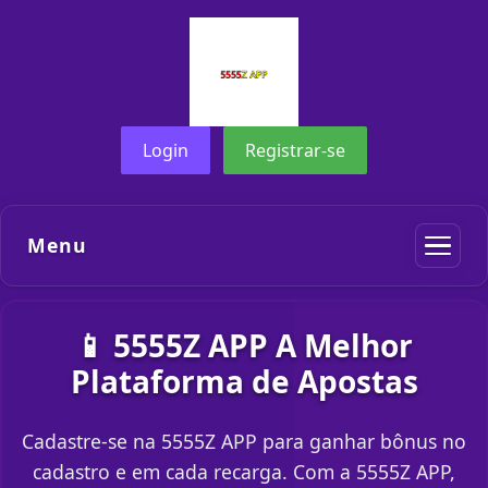
Login
Registrar-se
Menu
📱 5555Z APP A Melhor
Plataforma de Apostas
Cadastre-se na 5555Z APP para ganhar bônus no
cadastro e em cada recarga. Com a 5555Z APP,