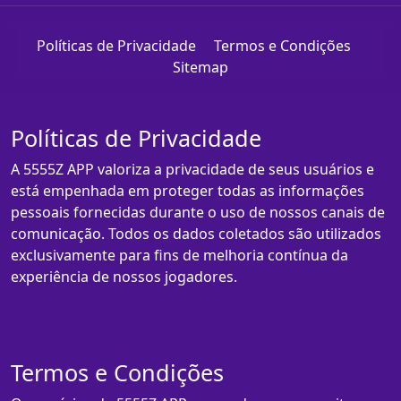
Políticas de Privacidade
Termos e Condições
Sitemap
Políticas de Privacidade
A 5555Z APP valoriza a privacidade de seus usuários e
está empenhada em proteger todas as informações
pessoais fornecidas durante o uso de nossos canais de
comunicação. Todos os dados coletados são utilizados
exclusivamente para fins de melhoria contínua da
experiência de nossos jogadores.
Termos e Condições