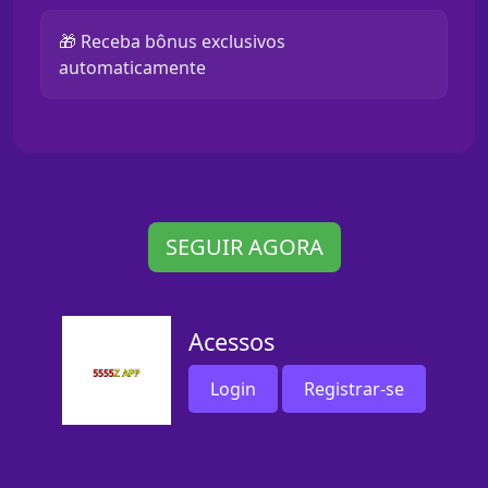
🎁 Receba bônus exclusivos
automaticamente
SEGUIR AGORA
Acessos
Login
Registrar-se