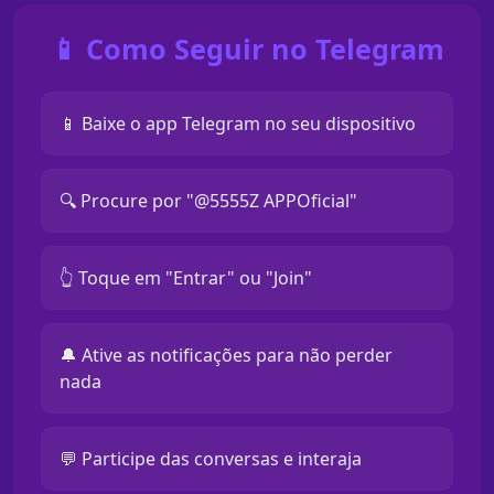
📱 Como Seguir no Telegram
📱 Baixe o app Telegram no seu dispositivo
🔍 Procure por "@5555Z APPOficial"
👆 Toque em "Entrar" ou "Join"
🔔 Ative as notificações para não perder
nada
💬 Participe das conversas e interaja