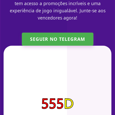
tem acesso a promoções incríveis e uma
experiência de jogo inigualável. Junte-se aos
vencedores agora!
SEGUIR NO TELEGRAM