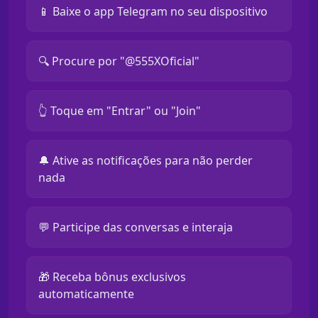
📱 Baixe o app Telegram no seu dispositivo
🔍 Procure por "@555XOficial"
👆 Toque em "Entrar" ou "Join"
🔔 Ative as notificações para não perder
nada
💬 Participe das conversas e interaja
🎁 Receba bônus exclusivos
automaticamente