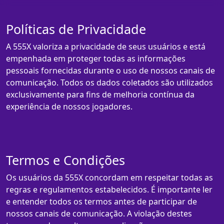
Políticas de Privacidade
A 555X valoriza a privacidade de seus usuários e está
empenhada em proteger todas as informações
pessoais fornecidas durante o uso de nossos canais de
comunicação. Todos os dados coletados são utilizados
exclusivamente para fins de melhoria contínua da
experiência de nossos jogadores.
Termos e Condições
Os usuários da 555X concordam em respeitar todas as
regras e regulamentos estabelecidos. É importante ler
e entender todos os termos antes de participar de
nossos canais de comunicação. A violação destes