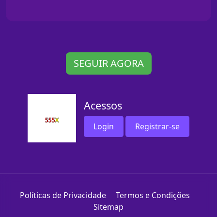
SEGUIR AGORA
Acessos
Login
Registrar-se
Políticas de Privacidade
Termos e Condições
Sitemap