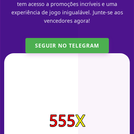
tem acesso a promoções incríveis e uma
experiência de jogo inigualável. Junte-se aos
vencedores agora!
SEGUIR NO TELEGRAM