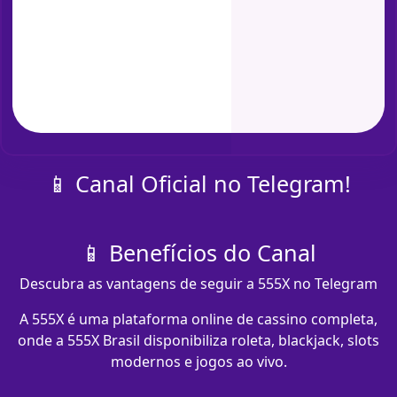
📱 Canal Oficial no Telegram!
📱 Benefícios do Canal
Descubra as vantagens de seguir a 555X no Telegram
A 555X é uma plataforma online de cassino completa,
onde a 555X Brasil disponibiliza roleta, blackjack, slots
modernos e jogos ao vivo.