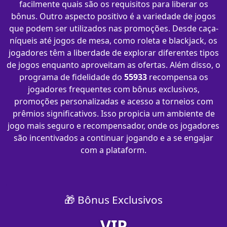
facilmente quais são os requisitos para liberar os
bônus. Outro aspecto positivo é a variedade de jogos
que podem ser utilizados nas promoções. Desde caça-
níqueis até jogos de mesa, como roleta e blackjack, os
jogadores têm a liberdade de explorar diferentes tipos
de jogos enquanto aproveitam as ofertas. Além disso, o
programa de fidelidade do
55933
recompensa os
jogadores frequentes com bônus exclusivos,
promoções personalizadas e acesso a torneios com
prêmios significativos. Isso propicia um ambiente de
jogo mais seguro e recompensador, onde os jogadores
são incentivados a continuar jogando e a se engajar
com a plataform.
🎁 Bônus Exclusivos
VIP