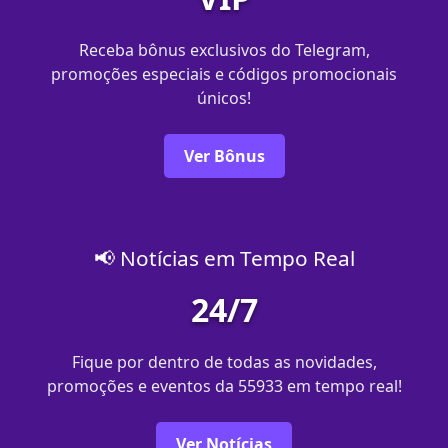
Receba bônus exclusivos do Telegram,
promoções especiais e códigos promocionais
únicos!
Ver Bônus
📢 Notícias em Tempo Real
24/7
Fique por dentro de todas as novidades,
promoções e eventos da 55933 em tempo real!
Ver Notícias