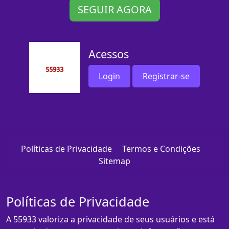
SEGUIR AGORA
Acessos
Login
Registrar-se
Políticas de Privacidade
Termos e Condições
Sitemap
Políticas de Privacidade
A 55933 valoriza a privacidade de seus usuários e está