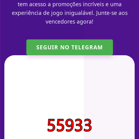
tem acesso a promoções incríveis e uma
experiência de jogo inigualável. Junte-se aos
vencedores agora!
SEGUIR NO TELEGRAM