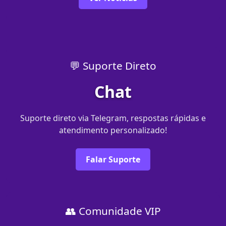
💬 Suporte Direto
Chat
Suporte direto via Telegram, respostas rápidas e
atendimento personalizado!
Falar Suporte
👥 Comunidade VIP