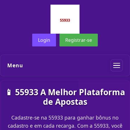
Login
Registrar-se
Menu
📱 55933 A Melhor Plataforma
de Apostas
Cadastre-se na 55933 para ganhar bônus no
cadastro e em cada recarga. Com a 55933, você