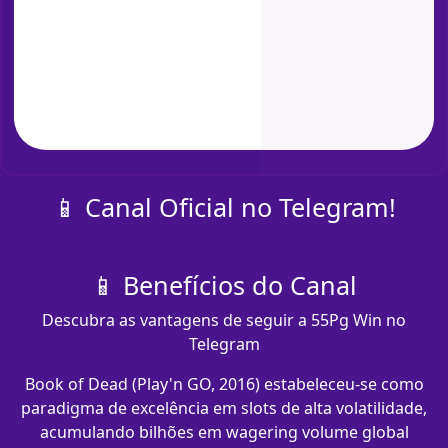
📱 Canal Oficial no Telegram!
📱 Benefícios do Canal
Descubra as vantagens de seguir a 55Pg Win no
Telegram
Book of Dead (Play'n GO, 2016) estabeleceu-se como
paradigma de excelência em slots de alta volatilidade,
acumulando bilhões em wagering volume global