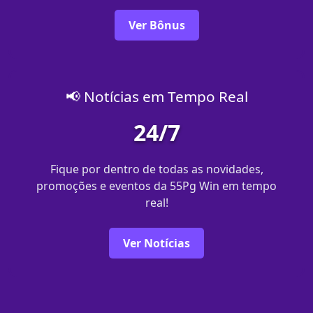
Ver Bônus
📢 Notícias em Tempo Real
24/7
Fique por dentro de todas as novidades,
promoções e eventos da 55Pg Win em tempo
real!
Ver Notícias