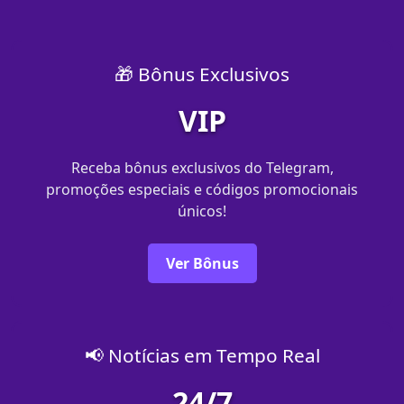
🎁 Bônus Exclusivos
VIP
Receba bônus exclusivos do Telegram,
promoções especiais e códigos promocionais
únicos!
Ver Bônus
📢 Notícias em Tempo Real
24/7