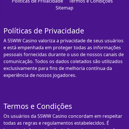
Políticas de Privacidade
Termos e Condições
Sitemap
Políticas de Privacidade
A 55WW Casino valoriza a privacidade de seus usuários
e está empenhada em proteger todas as informações
pessoais fornecidas durante o uso de nossos canais de
comunicação. Todos os dados coletados são utilizados
exclusivamente para fins de melhoria contínua da
experiência de nossos jogadores.
Termos e Condições
Os usuários da 55WW Casino concordam em respeitar
todas as regras e regulamentos estabelecidos. É