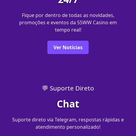
Fique por dentro de todas as novidades,
promoções e eventos da 55WW Casino em
tempo real!
Ver Notícias
💬 Suporte Direto
Chat
Suporte direto via Telegram, respostas rápidas e
atendimento personalizado!