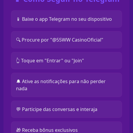
📱 Baixe o app Telegram no seu dispositivo
🔍 Procure por "@55WW CasinoOficial"
👆 Toque em "Entrar" ou "Join"
🔔 Ative as notificações para não perder
nada
💬 Participe das conversas e interaja
🎁 Receba bônus exclusivos