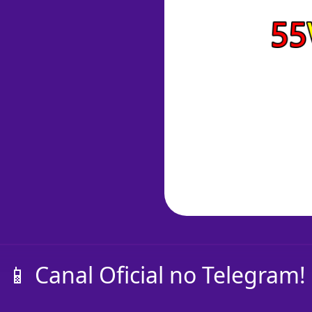
📱 Canal Oficial no Telegram!