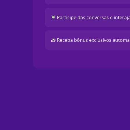
💬 Participe das conversas e interaj
🎁 Receba bônus exclusivos autom