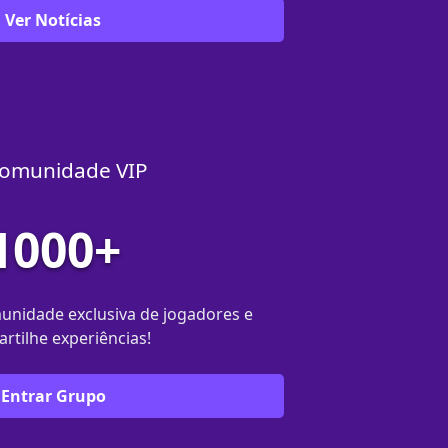
Ver Notícias
Comunidade VIP
1000+
unidade exclusiva de jogadores e
rtilhe experiências!
Entrar Grupo