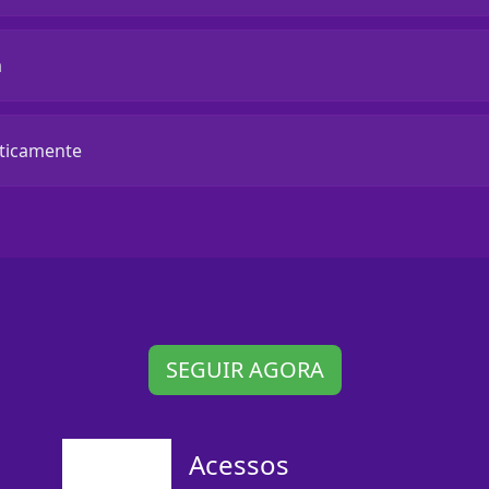
a
aticamente
SEGUIR AGORA
Acessos