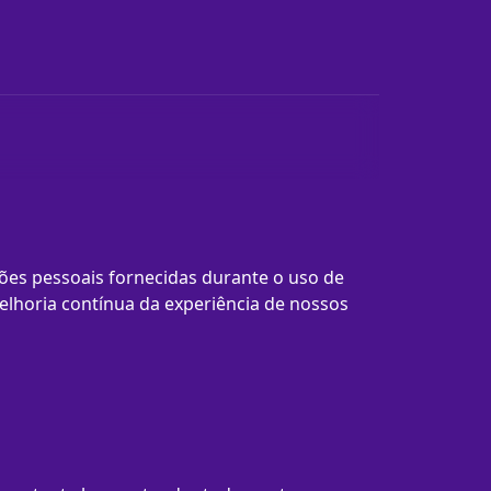
ões pessoais fornecidas durante o uso de
elhoria contínua da experiência de nossos