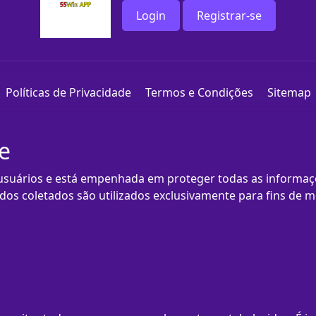
Login
Registrar-se
Políticas de Privacidade
Termos e Condições
Sitemap
de
 usuários e está empenhada em proteger todas as informaç
os coletados são utilizados exclusivamente para fins de m