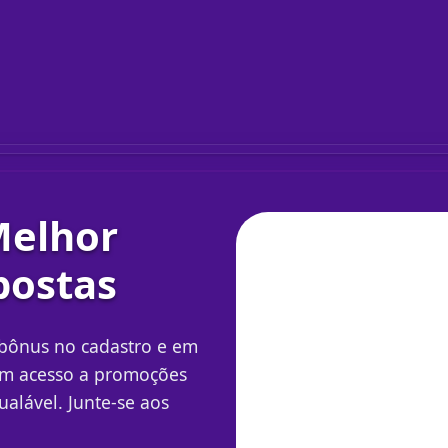
Melhor
postas
bônus no cadastro e em
em acesso a promoções
ualável. Junte-se aos