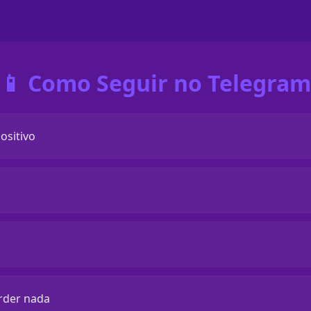
📱 Como Seguir no Telegram
ositivo
erder nada