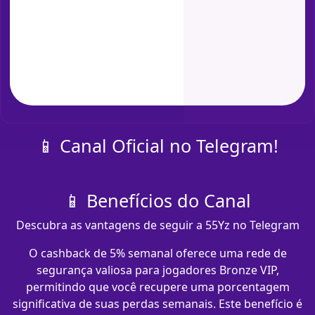
📱 Canal Oficial no Telegram!
📱 Benefícios do Canal
Descubra as vantagens de seguir a 55Yz no Telegram
O cashback de 5% semanal oferece uma rede de
segurança valiosa para jogadores Bronze VIP,
permitindo que você recupere uma porcentagem
significativa de suas perdas semanais. Este benefício é