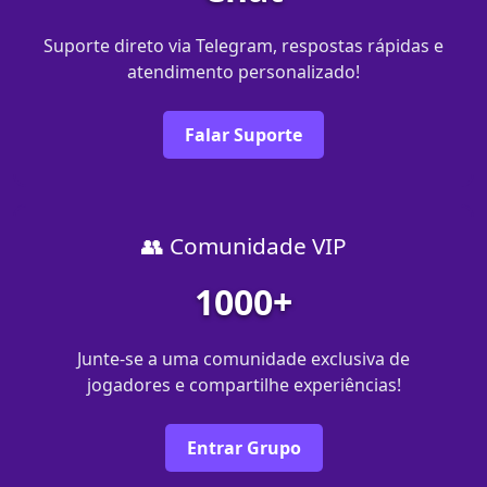
Suporte direto via Telegram, respostas rápidas e
atendimento personalizado!
Falar Suporte
👥 Comunidade VIP
1000+
Junte-se a uma comunidade exclusiva de
jogadores e compartilhe experiências!
Entrar Grupo