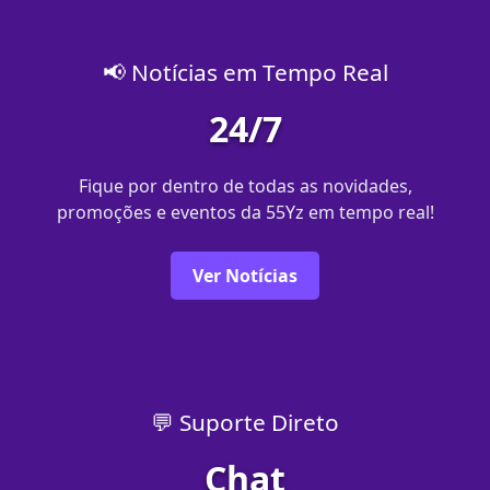
📢 Notícias em Tempo Real
24/7
Fique por dentro de todas as novidades,
promoções e eventos da 55Yz em tempo real!
Ver Notícias
💬 Suporte Direto
Chat