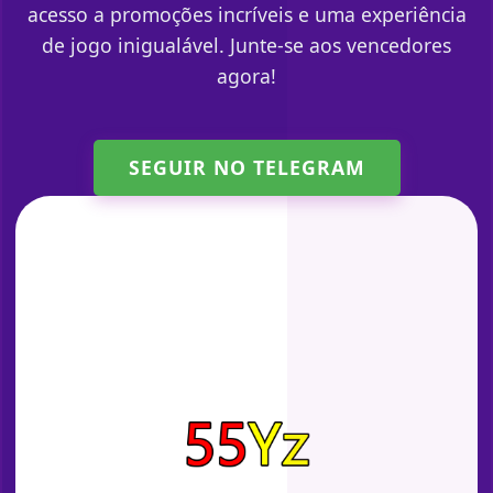
acesso a promoções incríveis e uma experiência
de jogo inigualável. Junte-se aos vencedores
agora!
SEGUIR NO TELEGRAM