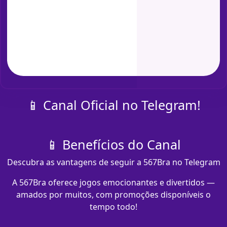
📱 Canal Oficial no Telegram!
📱 Benefícios do Canal
Descubra as vantagens de seguir a 567Bra no Telegram
A 567Bra oferece jogos emocionantes e divertidos —
amados por muitos, com promoções disponíveis o
tempo todo!