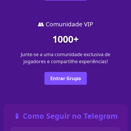
👥 Comunidade VIP
1000+
Junte-se a uma comunidade exclusiva de
jogadores e compartilhe experiências!
Entrar Grupo
📱 Como Seguir no Telegram