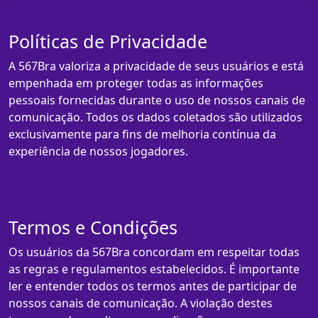
Políticas de Privacidade
A 567Bra valoriza a privacidade de seus usuários e está
empenhada em proteger todas as informações
pessoais fornecidas durante o uso de nossos canais de
comunicação. Todos os dados coletados são utilizados
exclusivamente para fins de melhoria contínua da
experiência de nossos jogadores.
Termos e Condições
Os usuários da 567Bra concordam em respeitar todas
as regras e regulamentos estabelecidos. É importante
ler e entender todos os termos antes de participar de
nossos canais de comunicação. A violação destes