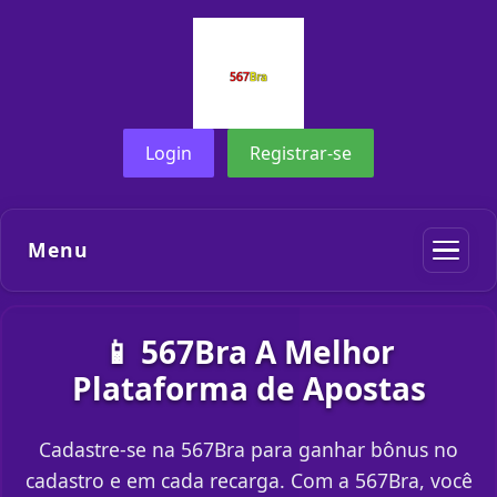
Login
Registrar-se
Menu
📱 567Bra A Melhor
Plataforma de Apostas
Cadastre-se na 567Bra para ganhar bônus no
cadastro e em cada recarga. Com a 567Bra, você