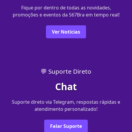
Fique por dentro de todas as novidades,
promoções e eventos da 567Bra em tempo real!
Ver Notícias
💬 Suporte Direto
Chat
Suporte direto via Telegram, respostas rápidas e
atendimento personalizado!
Falar Suporte