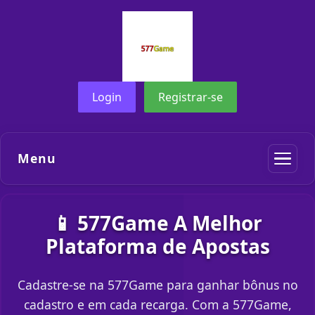
Login
Registrar-se
Menu
📱 577Game A Melhor
Plataforma de Apostas
Cadastre-se na 577Game para ganhar bônus no
cadastro e em cada recarga. Com a 577Game,