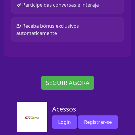
💬 Participe das conversas e interaja
🎁 Receba bônus exclusivos
automaticamente
SEGUIR AGORA
Acessos
Login
Registrar-se