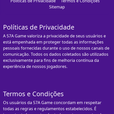
Políticas de Privacidade
Termos e Condições
Sitemap
Políticas de Privacidade
A 57A Game valoriza a privacidade de seus usuários e
está empenhada em proteger todas as informações
pessoais fornecidas durante o uso de nossos canais de
comunicação. Todos os dados coletados são utilizados
exclusivamente para fins de melhoria contínua da
experiência de nossos jogadores.
Termos e Condições
Os usuários da 57A Game concordam em respeitar
todas as regras e regulamentos estabelecidos. É