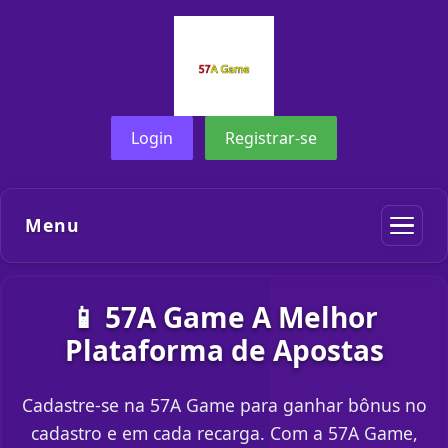
Login
Registrar-se
Menu
📱 57A Game A Melhor
Plataforma de Apostas
Cadastre-se na 57A Game para ganhar bônus no
cadastro e em cada recarga. Com a 57A Game,