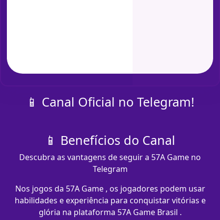
📱 Canal Oficial no Telegram!
📱 Benefícios do Canal
Descubra as vantagens de seguir a 57A Game no
Telegram
Nos jogos da 57A Game , os jogadores podem usar
habilidades e experiência para conquistar vitórias e
glória na plataforma 57A Game Brasil .