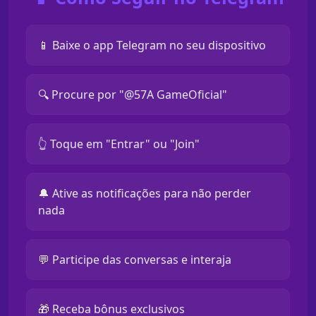
📱 Baixe o app Telegram no seu dispositivo
🔍 Procure por "@57A GameOficial"
👆 Toque em "Entrar" ou "Join"
🔔 Ative as notificações para não perder
nada
💬 Participe das conversas e interaja
🎁 Receba bônus exclusivos