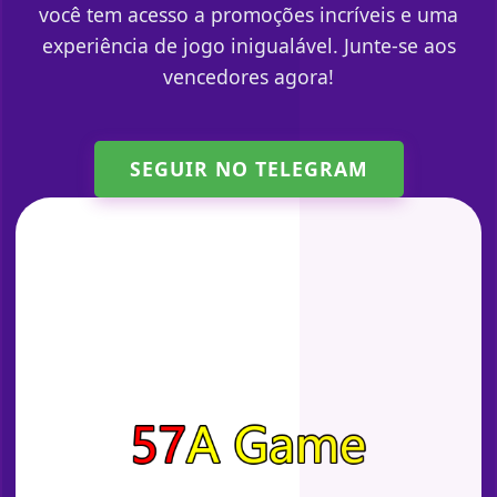
você tem acesso a promoções incríveis e uma
experiência de jogo inigualável. Junte-se aos
vencedores agora!
SEGUIR NO TELEGRAM