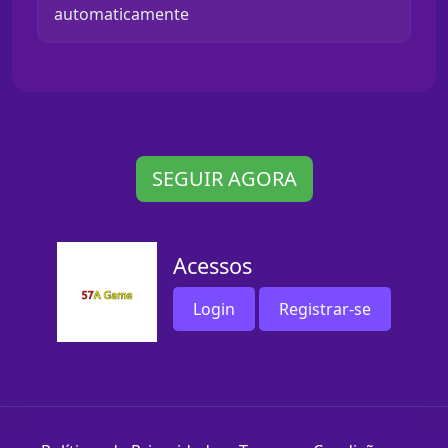
automaticamente
SEGUIR AGORA
Acessos
Login
Registrar-se