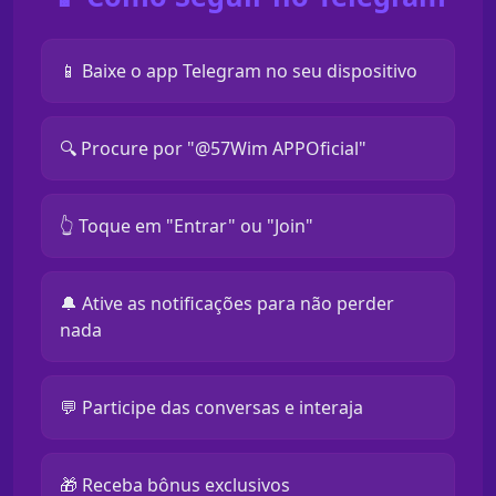
📱 Baixe o app Telegram no seu dispositivo
🔍 Procure por "@57Wim APPOficial"
👆 Toque em "Entrar" ou "Join"
🔔 Ative as notificações para não perder
nada
💬 Participe das conversas e interaja
🎁 Receba bônus exclusivos