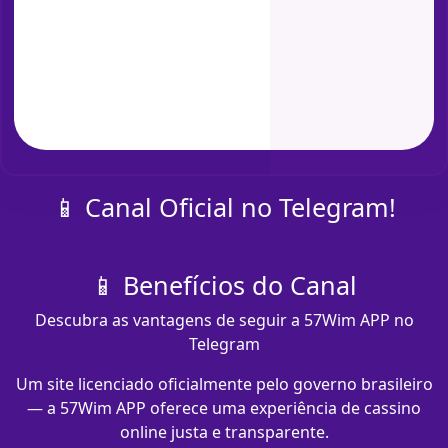
📱 Canal Oficial no Telegram!
📱 Benefícios do Canal
Descubra as vantagens de seguir a 57Wim APP no
Telegram
Um site licenciado oficialmente pelo governo brasileiro
— a 57Wim APP oferece uma experiência de cassino
online justa e transparente.