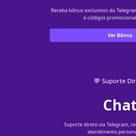
Receba bônus exclusivos do Telegra
e códigos promocionai
Ver Bônus
💬 Suporte Di
Cha
Suporte direto via Telegram, r
atendimento persona