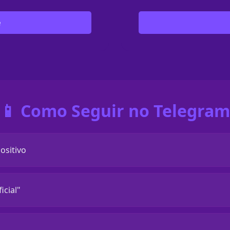
e
📱 Como Seguir no Telegram
ositivo
cial"