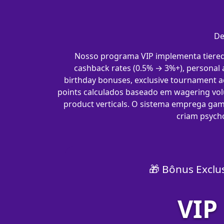
De
Nosso programa VIP implementa tiered l
cashback rates (0.5% → 3%+), personal 
birthday bonuses, exclusive tournament ac
points calculados baseado em wagering volu
product verticals. O sistema emprega gami
criam psych
🎁 Bônus Exclu
VIP