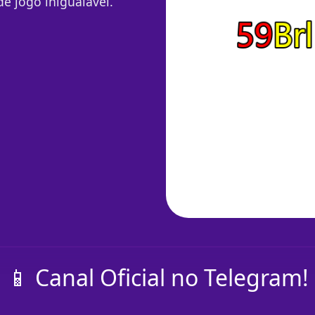
e jogo inigualável.
📱 Canal Oficial no Telegram!