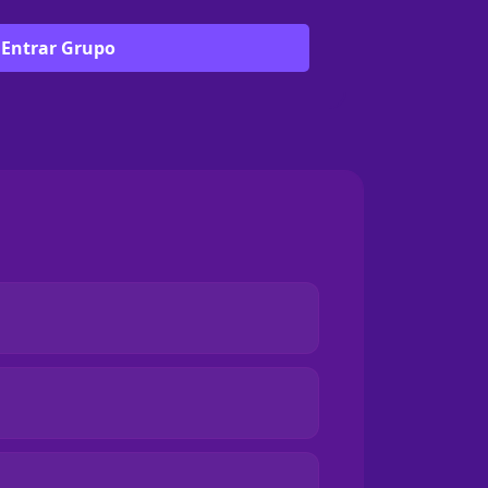
Entrar Grupo