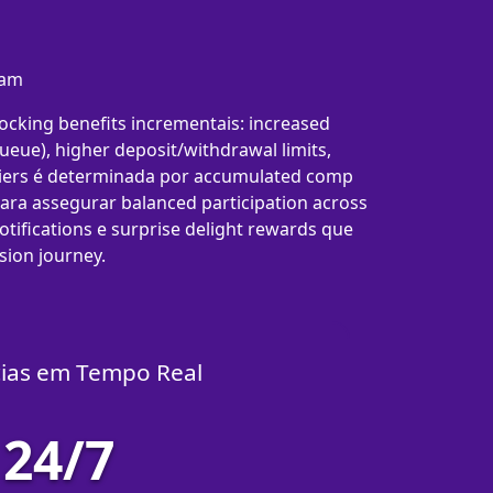
ram
ocking benefits incrementais: increased
eue), higher deposit/withdrawal limits,
e tiers é determinada por accumulated comp
ara assegurar balanced participation across
tifications e surprise delight rewards que
ion journey.
cias em Tempo Real
24/7