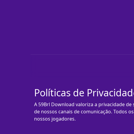
Políticas de Privacida
A 59Brl Download valoriza a privacidade de
de nossos canais de comunicação. Todos os 
nossos jogadores.