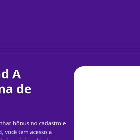
ad A
ma de
nhar bônus no cadastro e
, você tem acesso a