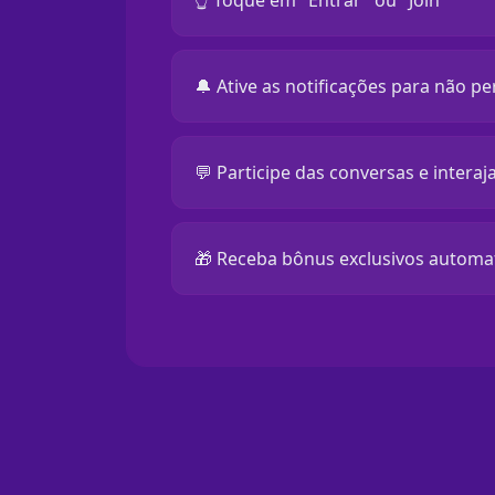
👆 Toque em "Entrar" ou "Join"
🔔 Ative as notificações para não p
💬 Participe das conversas e interaj
🎁 Receba bônus exclusivos autom