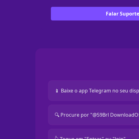
Falar Suport
📱 Baixe o app Telegram no seu disp
🔍 Procure por "@59Brl DownloadOfi