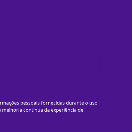
ormações pessoais fornecidas durante o uso
e melhoria contínua da experiência de