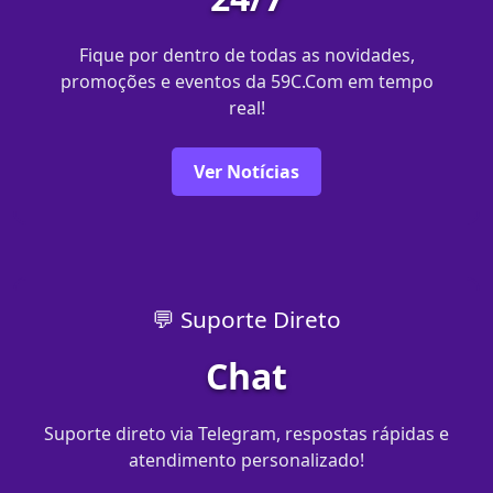
Fique por dentro de todas as novidades,
promoções e eventos da 59C.Com em tempo
real!
Ver Notícias
💬 Suporte Direto
Chat
Suporte direto via Telegram, respostas rápidas e
atendimento personalizado!