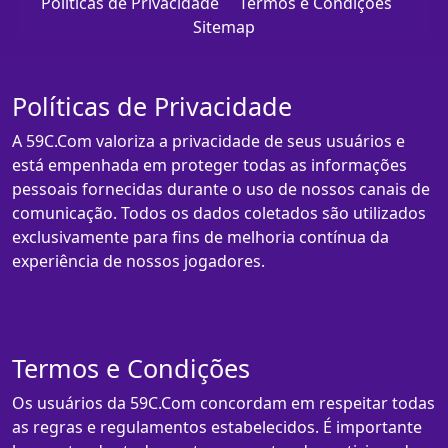
Políticas de Privacidade
Termos e Condições
Sitemap
Políticas de Privacidade
A 59C.Com valoriza a privacidade de seus usuários e
está empenhada em proteger todas as informações
pessoais fornecidas durante o uso de nossos canais de
comunicação. Todos os dados coletados são utilizados
exclusivamente para fins de melhoria contínua da
experiência de nossos jogadores.
Termos e Condições
Os usuários da 59C.Com concordam em respeitar todas
as regras e regulamentos estabelecidos. É importante