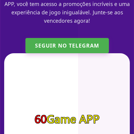
APP, você tem acesso a promoções incríveis e uma
experiência de jogo inigualável. Junte-se aos
vencedores agora!
SEGUIR NO TELEGRAM