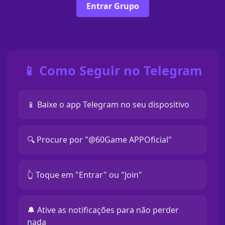
Entrar Grupo
📱 Como Seguir no Telegram
📱 Baixe o app Telegram no seu dispositivo
🔍 Procure por "@60Game APPOficial"
👆 Toque em "Entrar" ou "Join"
🔔 Ative as notificações para não perder
nada