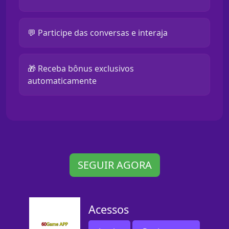
💬 Participe das conversas e interaja
🎁 Receba bônus exclusivos
automaticamente
SEGUIR AGORA
Acessos