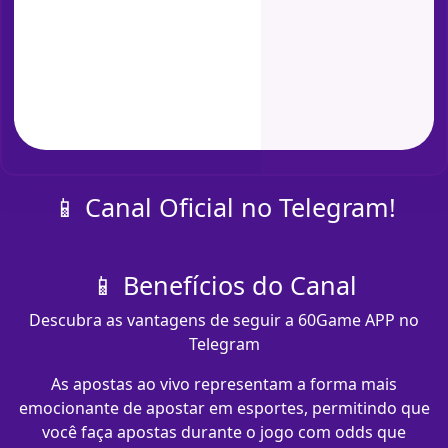
📱 Canal Oficial no Telegram!
📱 Benefícios do Canal
Descubra as vantagens de seguir a 60Game APP no
Telegram
As apostas ao vivo representam a forma mais
emocionante de apostar em esportes, permitindo que
você faça apostas durante o jogo com odds que