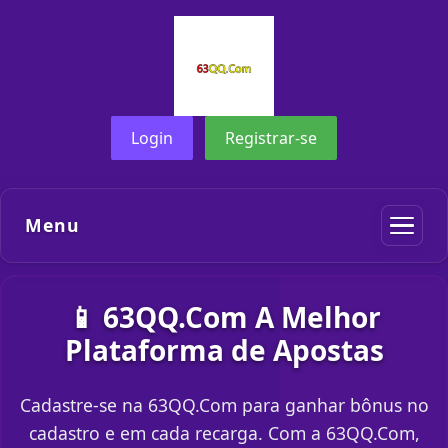
Login
Registrar-se
Menu
📱 63QQ.Com A Melhor
Plataforma de Apostas
Cadastre-se na 63QQ.Com para ganhar bônus no
cadastro e em cada recarga. Com a 63QQ.Com,