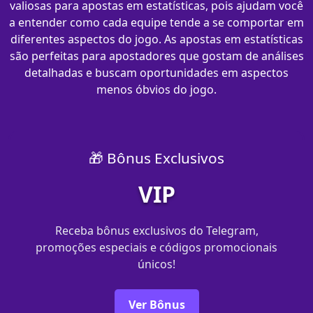
valiosas para apostas em estatísticas, pois ajudam você
a entender como cada equipe tende a se comportar em
diferentes aspectos do jogo. As apostas em estatísticas
são perfeitas para apostadores que gostam de análises
detalhadas e buscam oportunidades em aspectos
menos óbvios do jogo.
🎁 Bônus Exclusivos
VIP
Receba bônus exclusivos do Telegram,
promoções especiais e códigos promocionais
únicos!
Ver Bônus