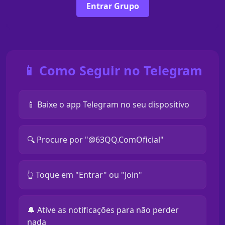
Entrar Grupo
📱 Como Seguir no Telegram
📱 Baixe o app Telegram no seu dispositivo
🔍 Procure por "@63QQ.ComOficial"
👆 Toque em "Entrar" ou "Join"
🔔 Ative as notificações para não perder
nada