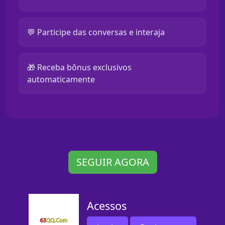
💬 Participe das conversas e interaja
🎁 Receba bônus exclusivos
automaticamente
SEGUIR AGORA
Acessos