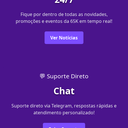
Fique por dentro de todas as novidades,
promoções e eventos da 65K em tempo real!
Ver Notícias
💬 Suporte Direto
Chat
Suporte direto via Telegram, respostas rápidas e
atendimento personalizado!