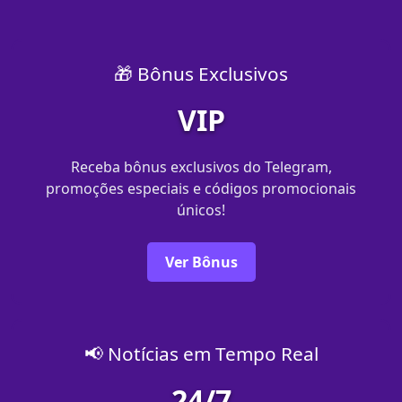
🎁 Bônus Exclusivos
VIP
Receba bônus exclusivos do Telegram,
promoções especiais e códigos promocionais
únicos!
Ver Bônus
📢 Notícias em Tempo Real
24/7