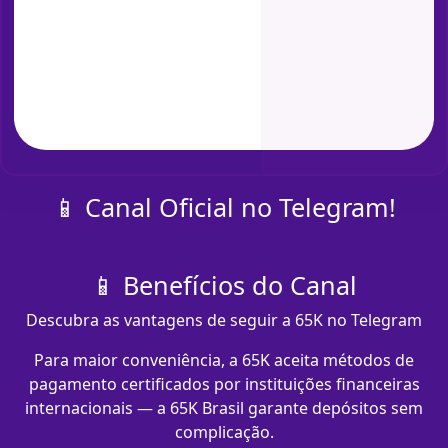
📱 Canal Oficial no Telegram!
📱 Benefícios do Canal
Descubra as vantagens de seguir a 65K no Telegram
Para maior conveniência, a 65K aceita métodos de
pagamento certificados por instituições financeiras
internacionais — a 65K Brasil garante depósitos sem
complicação.