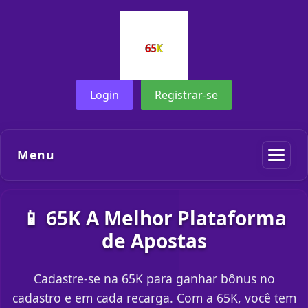
Login
Registrar-se
Menu
📱 65K A Melhor Plataforma
de Apostas
Cadastre-se na 65K para ganhar bônus no
cadastro e em cada recarga. Com a 65K, você tem