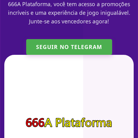
666A Plataforma, você tem acesso a promoções
incríveis e uma experiência de jogo inigualável.
Junte-se aos vencedores agora!
SEGUIR NO TELEGRAM