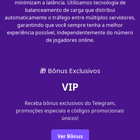
minimizam a latência. Utilizamos tecnologia de
balanceamento de carga que distribui
automaticamente o tráfego entre múltiplos servidores,
garantindo que você sempre tenha a melhor
experiência possível, independentemente do número
de jogadores online.
🎁 Bônus Exclusivos
VIP
Receba bônus exclusivos do Telegram,
promoções especiais e códigos promocionais
únicos!
Ver Bônus