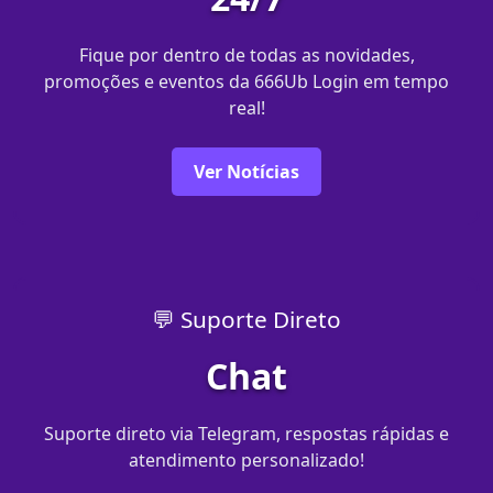
Fique por dentro de todas as novidades,
promoções e eventos da 666Ub Login em tempo
real!
Ver Notícias
💬 Suporte Direto
Chat
Suporte direto via Telegram, respostas rápidas e
atendimento personalizado!