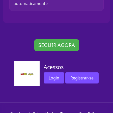
automaticamente
SEGUIR AGORA
Acessos
Login
Registrar-se