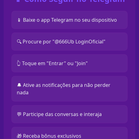
📱 Baixe o app Telegram no seu dispositivo
🔍 Procure por "@666Ub LoginOficial"
👆 Toque em "Entrar" ou "Join"
🔔 Ative as notificações para não perder
nada
💬 Participe das conversas e interaja
🎁 Receba bônus exclusivos